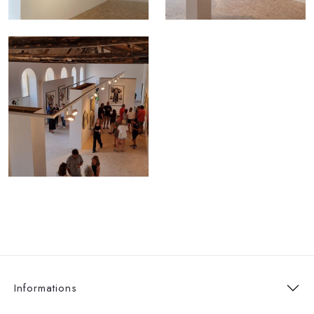
Informations