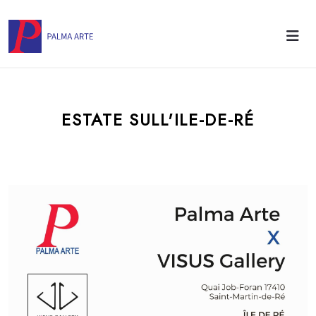
ESTATE SULL'ILE-DE-RÉ