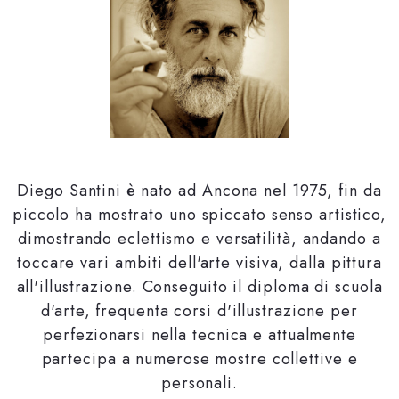
Diego Santini è nato ad Ancona nel 1975, fin da
piccolo ha mostrato uno spiccato senso artistico,
dimostrando eclettismo e versatilità, andando a
toccare vari ambiti dell'arte visiva, dalla pittura
all'illustrazione. Conseguito il diploma di scuola
d'arte, frequenta corsi d'illustrazione per
perfezionarsi nella tecnica e attualmente
partecipa a numerose mostre collettive e
personali.