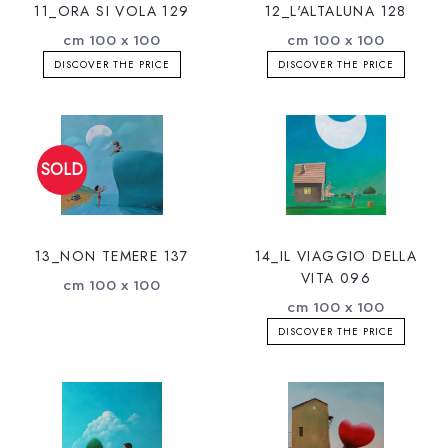
11_ORA SI VOLA 129
12_L'ALTALUNA 128
cm 100 x 100
cm 100 x 100
DISCOVER THE PRICE
DISCOVER THE PRICE
13_NON TEMERE 137
14_IL VIAGGIO DELLA
VITA 096
cm 100 x 100
cm 100 x 100
DISCOVER THE PRICE