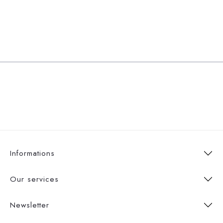
Informations
Our services
Newsletter