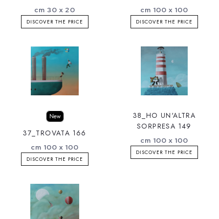
cm 30 x 20
cm 100 x 100
DISCOVER THE PRICE
DISCOVER THE PRICE
38_HO UN'ALTRA
New
SORPRESA 149
37_TROVATA 166
cm 100 x 100
cm 100 x 100
DISCOVER THE PRICE
DISCOVER THE PRICE