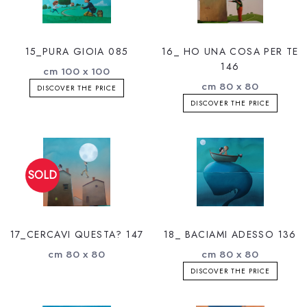
15_PURA GIOIA 085
16_ HO UNA COSA PER TE
146
cm 100 x 100
cm 80 x 80
DISCOVER THE PRICE
DISCOVER THE PRICE
17_CERCAVI QUESTA? 147
18_ BACIAMI ADESSO 136
cm 80 x 80
cm 80 x 80
DISCOVER THE PRICE