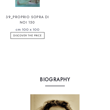
39_PROPRIO SOPRA DI
NOI 150
cm 100 x 100
DISCOVER THE PRICE
BIOGRAPHY