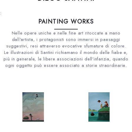
:
PAINTING WORKS
Nelle opere uniche e nelle fine art ritoccate a mano
dall'artista, i protagonisti sono immersi in paesaggi
suggestivi, resi attraverso evocative sfumature di colore.
Le illustrazioni di Santini richiamano il mondo delle fiabe e,
più in generale, le libere associazioni dell'infanzia, quando
ogni oggetto può essere associato a storie straordinarie.