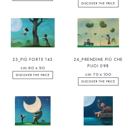
DISCOVER THE PRICE
23_PIÙ FORTE 143
24_PRENDINE PIÙ CHE
PUOI 098
cm 60 x 90
cm 70 x 100
DISCOVER THE PRICE
DISCOVER THE PRICE