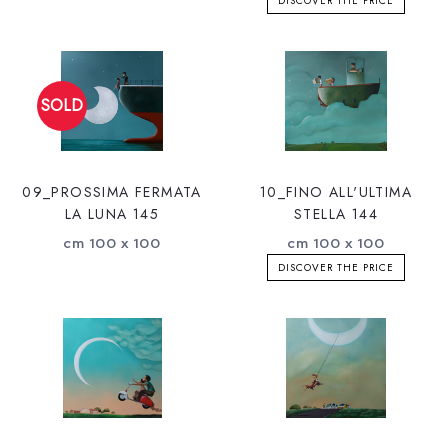
DISCOVER THE PRICE
09_PROSSIMA FERMATA
10_FINO ALL'ULTIMA
LA LUNA 145
STELLA 144
cm 100 x 100
cm 100 x 100
DISCOVER THE PRICE