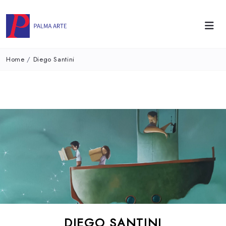
Home
/
Diego Santini
DIEGO SANTINI