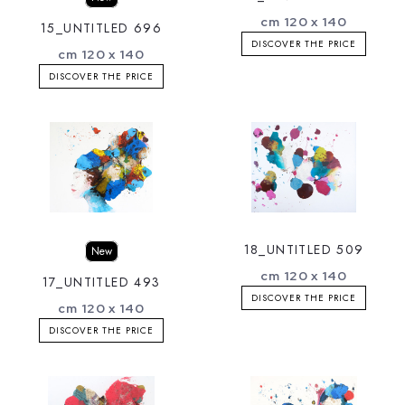
cm 120 x 140
15_UNTITLED 696
DISCOVER THE PRICE
cm 120 x 140
DISCOVER THE PRICE
18_UNTITLED 509
New
cm 120 x 140
17_UNTITLED 493
DISCOVER THE PRICE
cm 120 x 140
DISCOVER THE PRICE