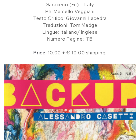
Saraceno (Fc) – Italy
Ph: Marcello Veggiani
Testo Critico: Giovanni Lacedra
Traduzioni: Tom Madge
Lingue: Italiano/ Inglese
Numero Pagine: 115
Price:
10.00 + € 10,00 shipping.