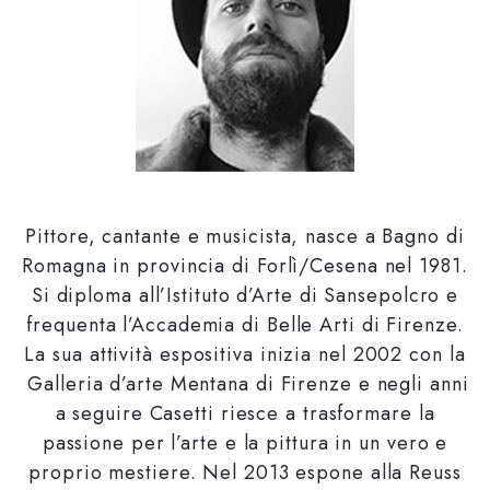
Pittore, cantante e musicista, nasce a Bagno di
Romagna in provincia di Forlì/Cesena nel 1981.
Si diploma all’Istituto d’Arte di Sansepolcro e
frequenta l’Accademia di Belle Arti di Firenze.
La sua attività espositiva inizia nel 2002 con la
Galleria d’arte Mentana di Firenze e negli anni
a seguire Casetti riesce a trasformare la
passione per l’arte e la pittura in un vero e
proprio mestiere. Nel 2013 espone alla Reuss