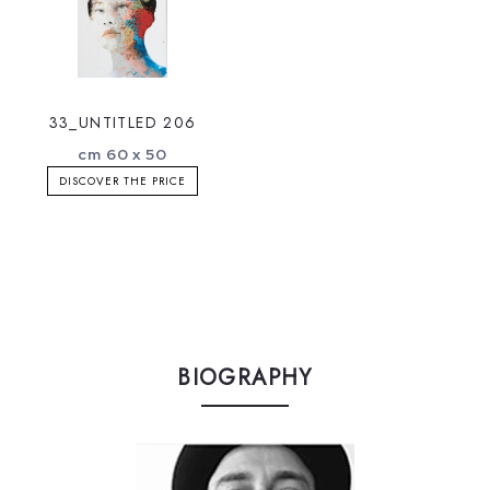
33_UNTITLED 206
cm 60 x 50
DISCOVER THE PRICE
BIOGRAPHY