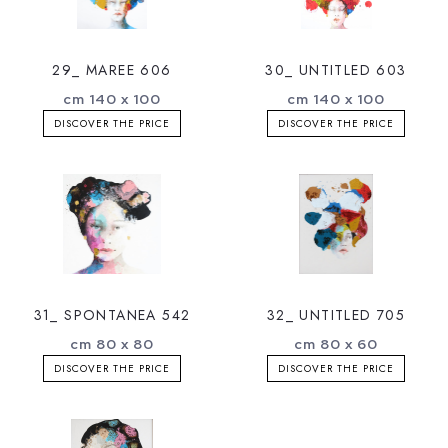
29_ MAREE 606
30_ UNTITLED 603
cm 140 x 100
cm 140 x 100
DISCOVER THE PRICE
DISCOVER THE PRICE
31_ SPONTANEA 542
32_ UNTITLED 705
cm 80 x 80
cm 80 x 60
DISCOVER THE PRICE
DISCOVER THE PRICE