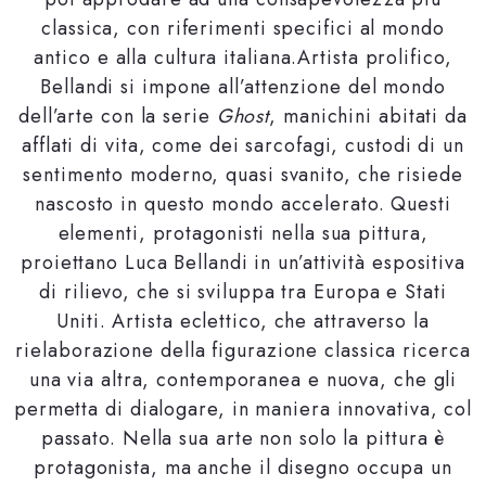
classica, con riferimenti specifici al mondo
antico e alla cultura italiana.Artista prolifico,
Bellandi si impone all’attenzione del mondo
dell’arte con la serie
Ghost
, manichini abitati da
afflati di vita, come dei sarcofagi, custodi di un
sentimento moderno, quasi svanito, che risiede
nascosto in questo mondo accelerato. Questi
elementi, protagonisti nella sua pittura,
proiettano Luca Bellandi in un’attività espositiva
di rilievo, che si sviluppa tra Europa e Stati
Uniti. Artista eclettico, che attraverso la
rielaborazione della figurazione classica ricerca
una via altra, contemporanea e nuova, che gli
permetta di dialogare, in maniera innovativa, col
passato. Nella sua arte non solo la pittura è
protagonista, ma anche il disegno occupa un