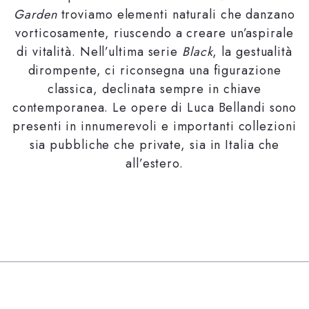
Garden
troviamo elementi naturali che danzano
vorticosamente, riuscendo a creare un’aspirale
di vitalità. Nell’ultima serie
Black
, la gestualità
dirompente, ci riconsegna una figurazione
classica, declinata sempre in chiave
contemporanea. Le opere di Luca Bellandi sono
presenti in innumerevoli e importanti collezioni
sia pubbliche che private, sia in Italia che
all’estero.