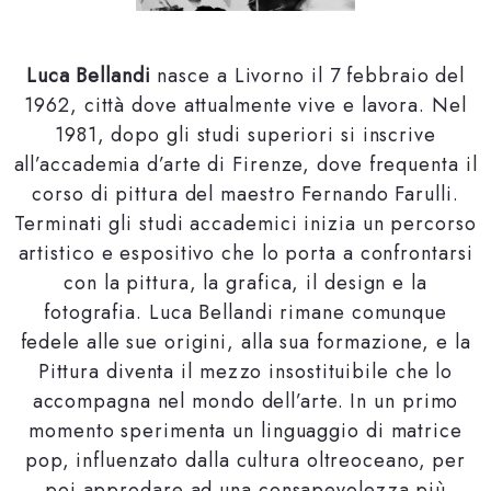
Luca Bellandi
nasce a Livorno il 7 febbraio del
1962, città dove attualmente vive e lavora. Nel
1981, dopo gli studi superiori si inscrive
all’accademia d’arte di Firenze, dove frequenta il
corso di pittura del maestro Fernando Farulli.
Terminati gli studi accademici inizia un percorso
artistico e espositivo che lo porta a confrontarsi
con la pittura, la grafica, il design e la
fotografia. Luca Bellandi rimane comunque
fedele alle sue origini, alla sua formazione, e la
Pittura diventa il mezzo insostituibile che lo
accompagna nel mondo dell’arte. In un primo
momento sperimenta un linguaggio di matrice
pop, influenzato dalla cultura oltreoceano, per
poi approdare ad una consapevolezza più