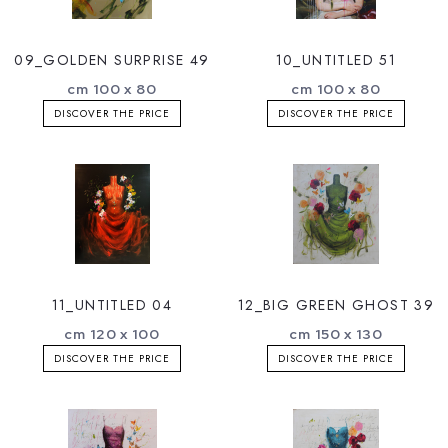
09_GOLDEN SURPRISE 49
10_UNTITLED 51
cm 100 x 80
cm 100 x 80
DISCOVER THE PRICE
DISCOVER THE PRICE
11_UNTITLED 04
12_BIG GREEN GHOST 39
cm 120 x 100
cm 150 x 130
DISCOVER THE PRICE
DISCOVER THE PRICE