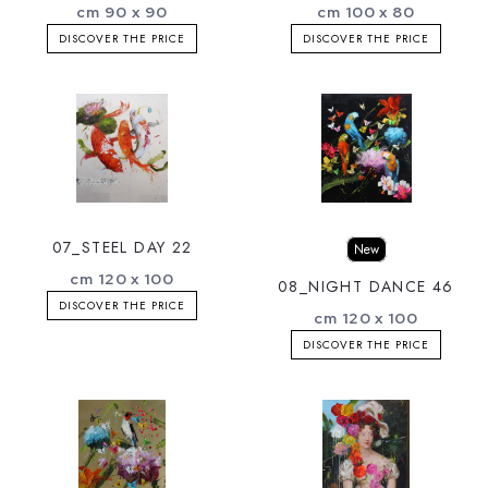
cm 90 x 90
cm 100 x 80
DISCOVER THE PRICE
DISCOVER THE PRICE
07_STEEL DAY 22
New
cm 120 x 100
08_NIGHT DANCE 46
DISCOVER THE PRICE
cm 120 x 100
DISCOVER THE PRICE