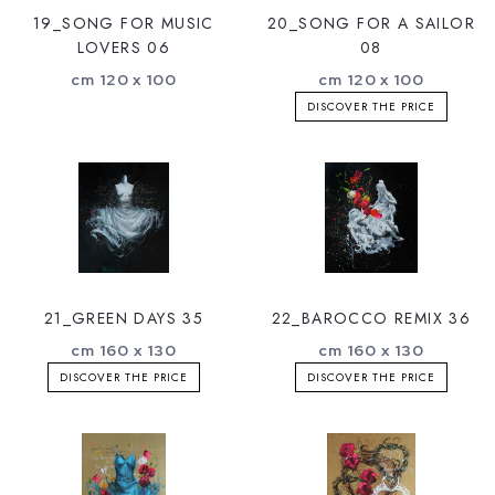
19_SONG FOR MUSIC
20_SONG FOR A SAILOR
LOVERS 06
08
cm 120 x 100
cm 120 x 100
DISCOVER THE PRICE
21_GREEN DAYS 35
22_BAROCCO REMIX 36
cm 160 x 130
cm 160 x 130
DISCOVER THE PRICE
DISCOVER THE PRICE