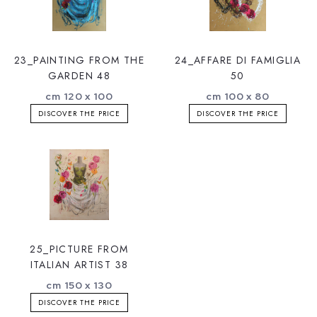
23_PAINTING FROM THE
24_AFFARE DI FAMIGLIA
GARDEN 48
50
cm 120 x 100
cm 100 x 80
DISCOVER THE PRICE
DISCOVER THE PRICE
25_PICTURE FROM
ITALIAN ARTIST 38
cm 150 x 130
DISCOVER THE PRICE