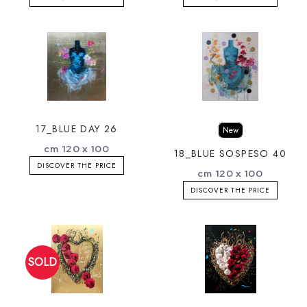
17_BLUE DAY 26
New
cm 120 x 100
18_BLUE SOSPESO 40
DISCOVER THE PRICE
cm 120 x 100
DISCOVER THE PRICE