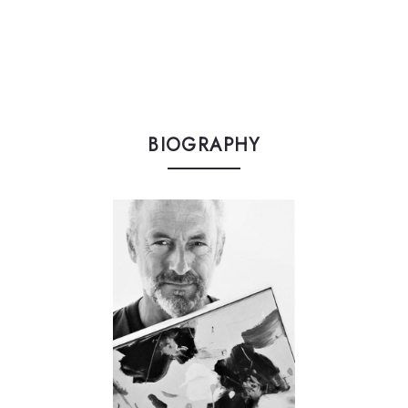
BIOGRAPHY