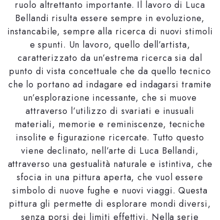
ruolo altrettanto importante. Il lavoro di Luca
Bellandi risulta essere sempre in evoluzione,
instancabile, sempre alla ricerca di nuovi stimoli
e spunti. Un lavoro, quello dell’artista,
caratterizzato da un’estrema ricerca sia dal
punto di vista concettuale che da quello tecnico
che lo portano ad indagare ed indagarsi tramite
un’esplorazione incessante, che si muove
attraverso l’utilizzo di svariati e inusuali
materiali, memorie e reminiscenze, tecniche
insolite e figurazione ricercate. Tutto questo
viene declinato, nell’arte di Luca Bellandi,
attraverso una gestualità naturale e istintiva, che
sfocia in una pittura aperta, che vuol essere
simbolo di nuove fughe e nuovi viaggi. Questa
pittura gli permette di esplorare mondi diversi,
senza porsi dei limiti effettivi. Nella serie