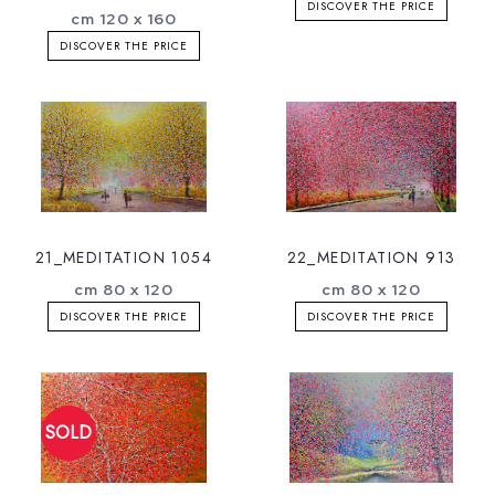
DISCOVER THE PRICE
cm 120 x 160
DISCOVER THE PRICE
21_MEDITATION 1054
22_MEDITATION 913
cm 80 x 120
cm 80 x 120
DISCOVER THE PRICE
DISCOVER THE PRICE