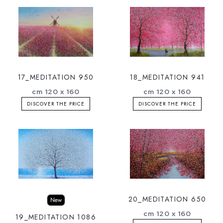
17_MEDITATION 950
18_MEDITATION 941
cm 120 x 160
cm 120 x 160
DISCOVER THE PRICE
DISCOVER THE PRICE
20_MEDITATION 650
New
cm 120 x 160
19_MEDITATION 1086