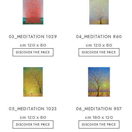
03_MEDITATION 1029
04_MEDITATION 860
cm 120 x 80
cm 120 x 80
DISCOVER THE PRICE
DISCOVER THE PRICE
05_MEDITATION 1023
06_MEDITATION 957
cm 120 x 80
cm 160 x 120
DISCOVER THE PRICE
DISCOVER THE PRICE