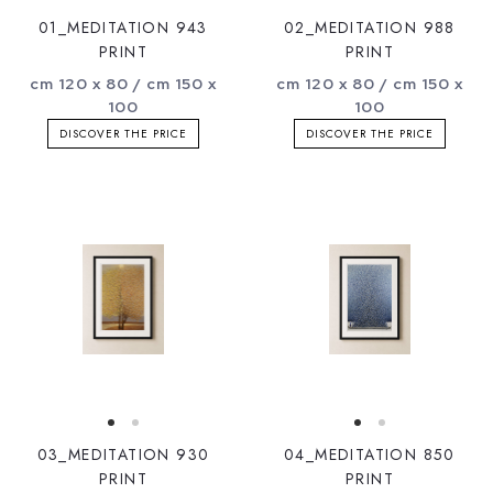
01_MEDITATION 943
02_MEDITATION 988
PRINT
PRINT
cm 120 x 80 / cm 150 x
cm 120 x 80 / cm 150 x
100
100
DISCOVER THE PRICE
DISCOVER THE PRICE
03_MEDITATION 930
04_MEDITATION 850
PRINT
PRINT