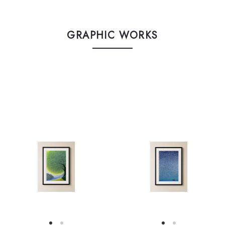
GRAPHIC WORKS