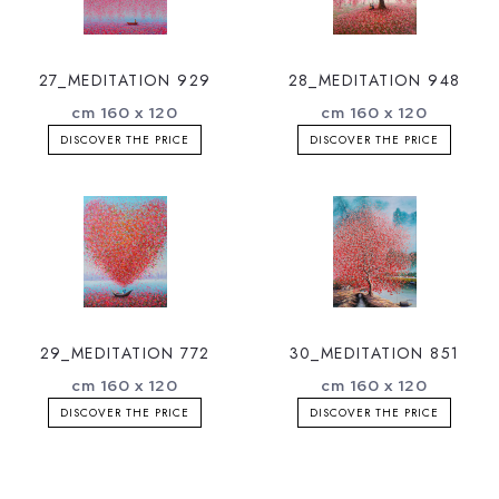
27_MEDITATION 929
28_MEDITATION 948
cm 160 x 120
cm 160 x 120
DISCOVER THE PRICE
DISCOVER THE PRICE
29_MEDITATION 772
30_MEDITATION 851
cm 160 x 120
cm 160 x 120
DISCOVER THE PRICE
DISCOVER THE PRICE