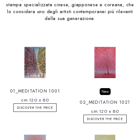
stampa specializzata cinese, giapponese e coreana, che
lo considera uno degli artisti contemporanei più rilevanti
della sua generazione.
01_MEDITATION 1001
New
cm 120 x 80
02_MEDITATION 1021
DISCOVER THE PRICE
cm 120 x 80
DISCOVER THE PRICE