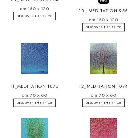
New
cm 160 x 120
10_ MEDITATION 955
DISCOVER THE PRICE
cm 160 x 120
DISCOVER THE PRICE
11_MEDITATION 1076
12_MEDITATION 1074
cm 70 x 60
cm 70 x 60
DISCOVER THE PRICE
DISCOVER THE PRICE