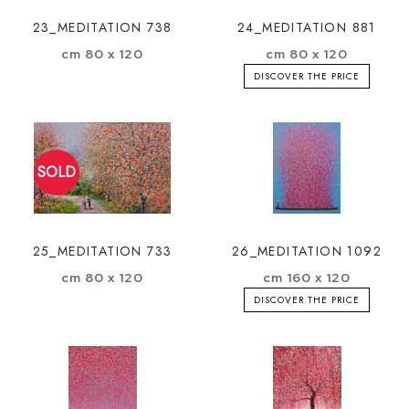
23_MEDITATION 738
24_MEDITATION 881
cm 80 x 120
cm 80 x 120
DISCOVER THE PRICE
25_MEDITATION 733
26_MEDITATION 1092
cm 80 x 120
cm 160 x 120
DISCOVER THE PRICE