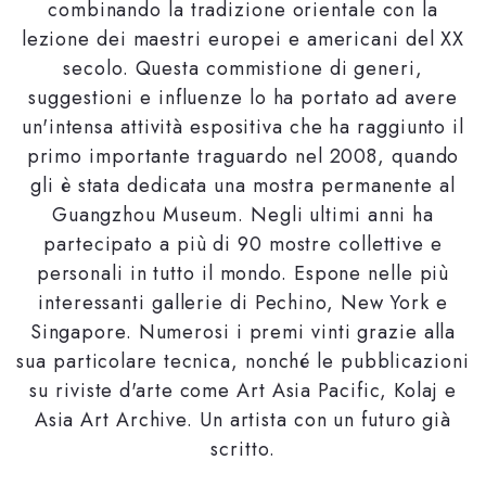
combinando la tradizione orientale con la
lezione dei maestri europei e americani del XX
secolo. Questa commistione di generi,
suggestioni e influenze lo ha portato ad avere
un'intensa attività espositiva che ha raggiunto il
primo importante traguardo nel 2008, quando
gli è stata dedicata una mostra permanente al
Guangzhou Museum. Negli ultimi anni ha
partecipato a più di 90 mostre collettive e
personali in tutto il mondo. Espone nelle più
interessanti gallerie di Pechino, New York e
Singapore. Numerosi i premi vinti grazie alla
sua particolare tecnica, nonché le pubblicazioni
su riviste d'arte come Art Asia Pacific, Kolaj e
Asia Art Archive. Un artista con un futuro già
scritto.