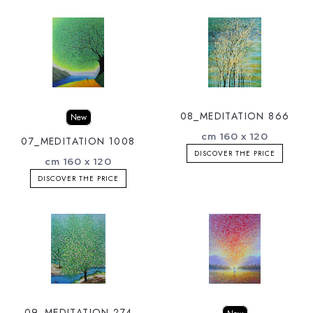
08_MEDITATION 866
New
cm 160 x 120
07_MEDITATION 1008
DISCOVER THE PRICE
cm 160 x 120
DISCOVER THE PRICE
09_MEDITATION 274