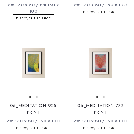
cm 120 x 80 / cm 150 x
cm 120 x 80 / 150 x 100
100
DISCOVER THE PRICE
DISCOVER THE PRICE
05_MEDITATION 925
06_MEDITATION 772
PRINT
PRINT
cm 120 x 80 / 150 x 100
cm 120 x 80 / 150 x 100
DISCOVER THE PRICE
DISCOVER THE PRICE