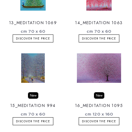
13_MEDITATION 1069
14_MEDITATION 1063
cm 70 x 60
cm 70 x 60
DISCOVER THE PRICE
DISCOVER THE PRICE
New
New
15_MEDITATION 994
16_MEDITATION 1095
cm 70 x 60
cm 120 x 160
DISCOVER THE PRICE
DISCOVER THE PRICE