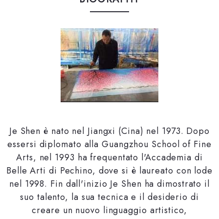
Je Shen è nato nel Jiangxi (Cina) nel 1973. Dopo
essersi diplomato alla Guangzhou School of Fine
Arts, nel 1993 ha frequentato l'Accademia di
Belle Arti di Pechino, dove si è laureato con lode
nel 1998. Fin dall'inizio Je Shen ha dimostrato il
suo talento, la sua tecnica e il desiderio di
creare un nuovo linguaggio artistico,