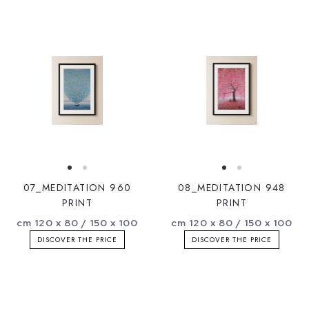
07_MEDITATION 960
08_MEDITATION 948
PRINT
PRINT
cm 120 x 80 / 150 x 100
cm 120 x 80 / 150 x 100
DISCOVER THE PRICE
DISCOVER THE PRICE