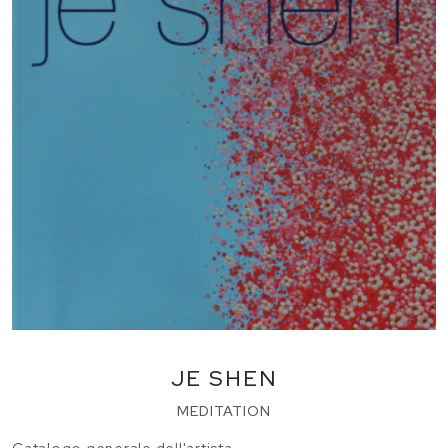
JE SHEN
MEDITATION