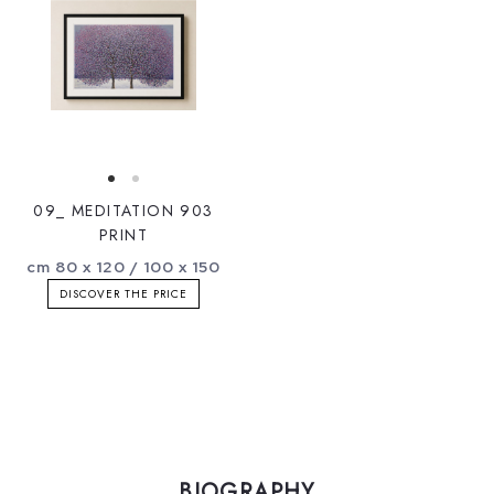
09_ MEDITATION 903
PRINT
cm 80 x 120 / 100 x 150
DISCOVER THE PRICE
BIOGRAPHY