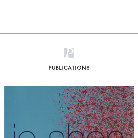
PUBLICATIONS