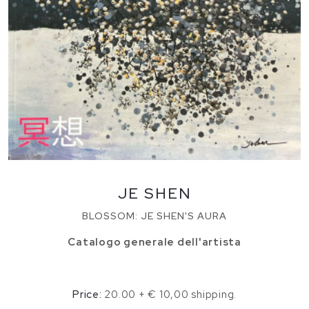
JE SHEN
BLOSSOM: JE SHEN'S AURA
Catalogo generale dell'artista
Price:
20.00 + € 10,00 shipping.