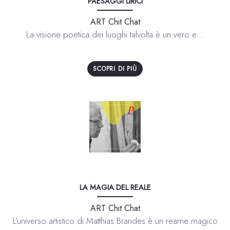
PAESAGGI LIRICI
ART Chit Chat
La visione poetica dei luoghi talvolta è un vero e...
SCOPRI DI PIÙ
LA MAGIA DEL REALE
ART Chit Chat
L’universo artistico di Matthias Brandes è un reame magico