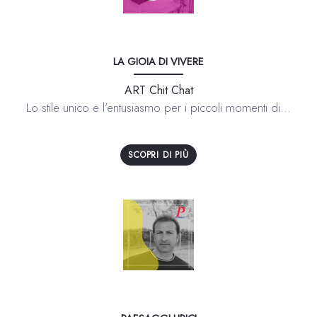
LA GIOIA DI VIVERE
ART Chit Chat
Lo stile unico e l’entusiasmo per i piccoli momenti di...
SCOPRI DI PIÙ