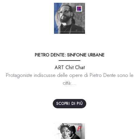
PIETRO DENTE: SINFONIE URBANE
ART Chit Chat
Protagoniste indiscusse delle opere di Pietro Dente sono le
città:...
SCOPRI DI PIÙ