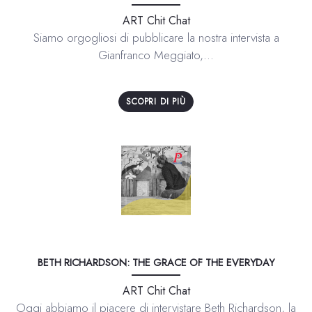
ART Chit Chat
Siamo orgogliosi di pubblicare la nostra intervista a
Gianfranco Meggiato,...
SCOPRI DI PIÙ
BETH RICHARDSON: THE GRACE OF THE EVERYDAY
ART Chit Chat
Oggi abbiamo il piacere di intervistare Beth Richardson, la