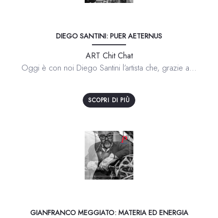
DIEGO SANTINI: PUER AETERNUS
ART Chit Chat
Oggi è con noi Diego Santini l’artista che, grazie a...
SCOPRI DI PIÙ
GIANFRANCO MEGGIATO: MATERIA ED ENERGIA