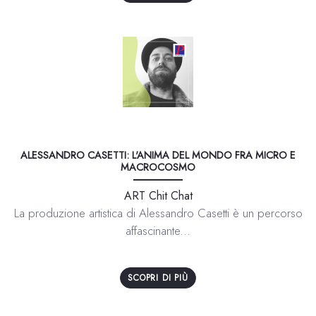
ALESSANDRO CASETTI: L'ANIMA DEL MONDO FRA MICRO E
MACROCOSMO
ART Chit Chat
La produzione artistica di Alessandro Casetti è un percorso
affascinante...
SCOPRI DI PIÙ