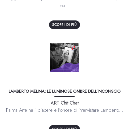
cui...
SCOPRI DI PIÙ
LAMBERTO MELINA: LE LUMINOSE OMBRE DELL’INCONSCIO
ART Chit Chat
Palma Arte ha il piacere e l’onore di intervistare Lamberto...