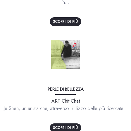
in...
SCOPRI DI PIÙ
PERLE DI BELLEZZA
ART Chit Chat
Je Shen, un artista che, attraverso l’utilizzo delle più ricercate...
SCOPRI DI PIÙ