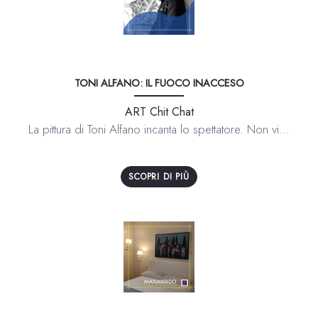
TONI ALFANO: IL FUOCO INACCESO
ART Chit Chat
La pittura di Toni Alfano incanta lo spettatore. Non vi...
SCOPRI DI PIÙ