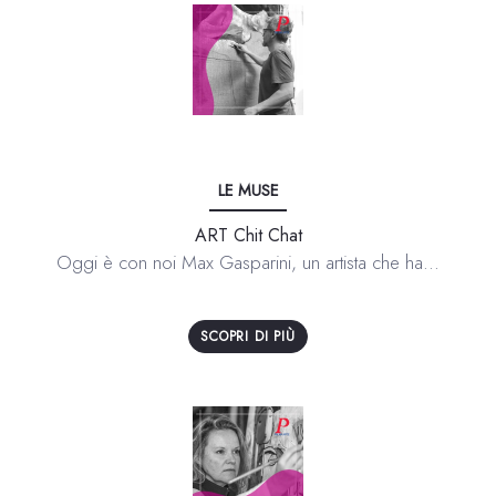
LE MUSE
ART Chit Chat
Oggi è con noi Max Gasparini, un artista che ha...
SCOPRI DI PIÙ