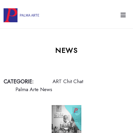
NEWS
CATEGORIE:
ART Chit Chat
Palma Arte News