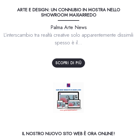
ARTE E DESIGN: UN CONNUBIO IN MOSTRA NELLO
SHOWROOM MAXIARREDO
Palma Arte News
L’interscambio tra realtà creative solo apparentemente dissimili
spesso è il...
SCOPRI DI PIÙ
IL NOSTRO NUOVO SITO WEB È ORA ONLINE!