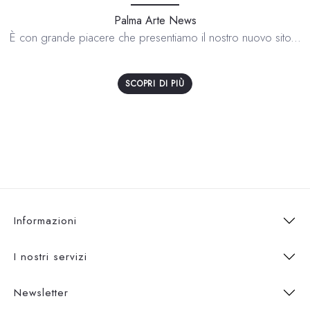
Palma Arte News
È con grande piacere che presentiamo il nostro nuovo sito...
SCOPRI DI PIÙ
Informazioni
I nostri servizi
Newsletter