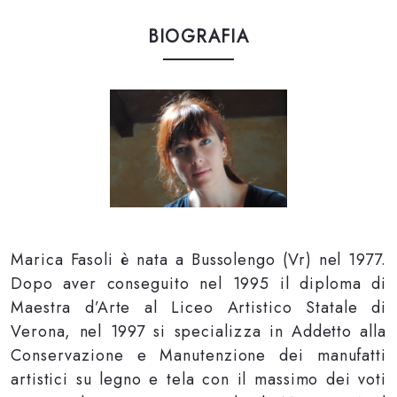
BIOGRAFIA
Marica Fasoli è nata a Bussolengo (Vr) nel 1977.
Dopo aver conseguito nel 1995 il diploma di
Maestra d’Arte al Liceo Artistico Statale di
Verona, nel 1997 si specializza in Addetto alla
Conservazione e Manutenzione dei manufatti
artistici su legno e tela con il massimo dei voti