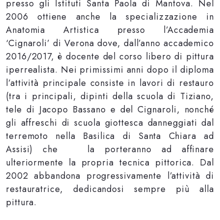
presso gli Istituti Santa Paola di Mantova. Nel
2006 ottiene anche la specializzazione in
Anatomia Artistica presso l’Accademia
‘Cignaroli’ di Verona dove, dall’anno accademico
2016/2017, è docente del corso libero di pittura
iperrealista. Nei primissimi anni dopo il diploma
l’attività principale consiste in lavori di restauro
(tra i principali, dipinti della scuola di Tiziano,
tele di Jacopo Bassano e del Cignaroli, nonché
gli affreschi di scuola giottesca danneggiati dal
terremoto nella Basilica di Santa Chiara ad
Assisi) che la porteranno ad affinare
ulteriormente la propria tecnica pittorica. Dal
2002 abbandona progressivamente l’attività di
restauratrice, dedicandosi sempre più alla
pittura.