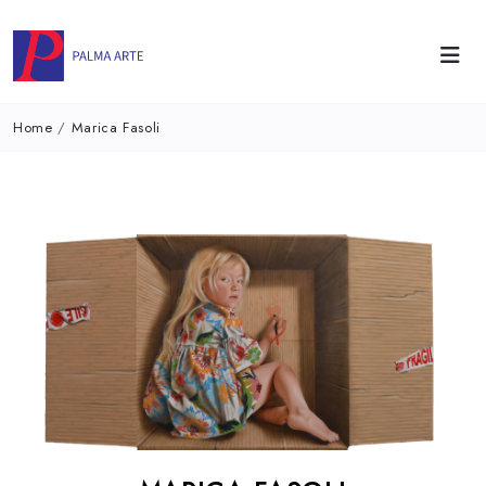
Home
/
Marica Fasoli