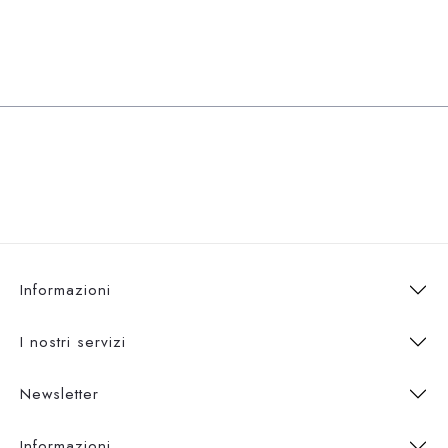
Informazioni
I nostri servizi
Newsletter
Informazioni