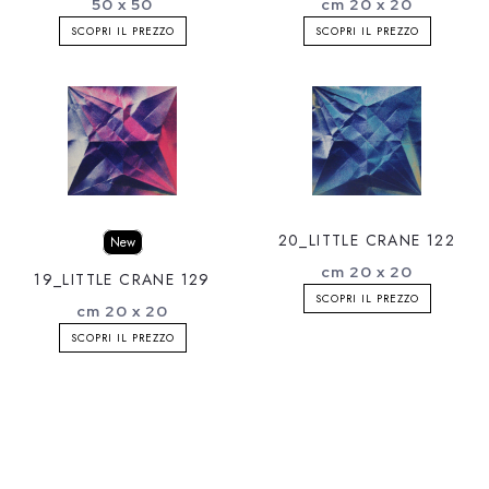
50 x 50
cm 20 x 20
SCOPRI IL PREZZO
SCOPRI IL PREZZO
20_LITTLE CRANE 122
New
cm 20 x 20
19_LITTLE CRANE 129
SCOPRI IL PREZZO
cm 20 x 20
SCOPRI IL PREZZO