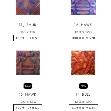
11_LEMUR
12- HAWK
116 x 116
120 x 120
SCOPRI IL PREZZO
SCOPRI IL PREZZO
New
New
13_HAWK
14_BULL
120 x 120
120 x 120
SCOPRI IL PREZZO
SCOPRI IL PREZZO