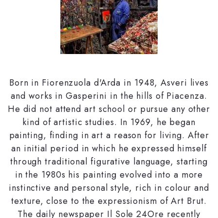
Born in Fiorenzuola d'Arda in 1948, Asveri lives
and works in Gasperini in the hills of Piacenza.
He did not attend art school or pursue any other
kind of artistic studies. In 1969, he began
painting, finding in art a reason for living. After
an initial period in which he expressed himself
through traditional figurative language, starting
in the 1980s his painting evolved into a more
instinctive and personal style, rich in colour and
texture, close to the expressionism of Art Brut.
The daily newspaper Il Sole 24Ore recently