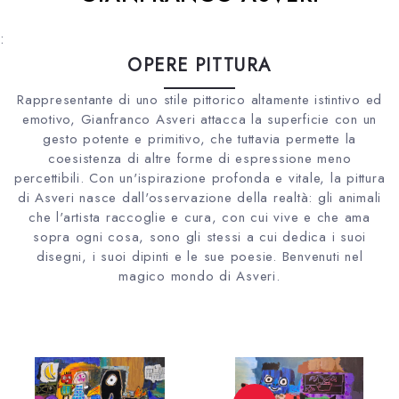
:
OPERE PITTURA
Rappresentante di uno stile pittorico altamente istintivo ed
emotivo, Gianfranco Asveri attacca la superficie con un
gesto potente e primitivo, che tuttavia permette la
coesistenza di altre forme di espressione meno
percettibili. Con un'ispirazione profonda e vitale, la pittura
di Asveri nasce dall'osservazione della realtà: gli animali
che l'artista raccoglie e cura, con cui vive e che ama
sopra ogni cosa, sono gli stessi a cui dedica i suoi
disegni, i suoi dipinti e le sue poesie. Benvenuti nel
magico mondo di Asveri.