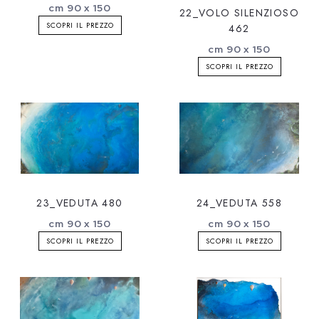
cm 90 x 150
22_VOLO SILENZIOSO
SCOPRI IL PREZZO
462
cm 90 x 150
SCOPRI IL PREZZO
23_VEDUTA 480
24_VEDUTA 558
cm 90 x 150
cm 90 x 150
SCOPRI IL PREZZO
SCOPRI IL PREZZO