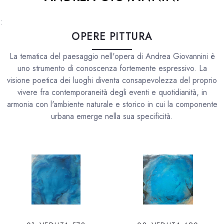
:
OPERE PITTURA
La tematica del paesaggio nell'opera di Andrea Giovannini è
uno strumento di conoscenza fortemente espressivo. La
visione poetica dei luoghi diventa consapevolezza del proprio
vivere fra contemporaneità degli eventi e quotidianità, in
armonia con l'ambiente naturale e storico in cui la componente
urbana emerge nella sua specificità.