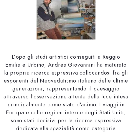
Dopo gli studi artistici conseguiti a Reggio
Emilia e Urbino, Andrea Giovannini ha maturato
la propria ricerca espressiva collocandosi fra gli
esponenti del Neovedutismo italiano delle ultime
generazioni, rappresentando il paesaggio
attraverso l'osservazione attenta della luce intesa
principalmente come stato d'animo. I viaggi in
Europa e nelle regioni interne degli Stati Uniti,
sono stati decisivi per la ricerca espressiva
dedicata alla spazialità come categoria