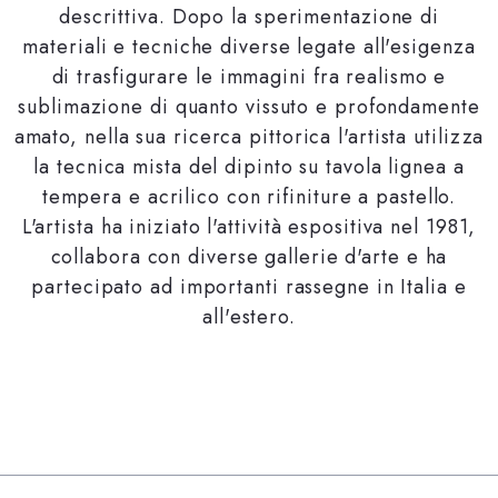
descrittiva. Dopo la sperimentazione di
materiali e tecniche diverse legate all'esigenza
di trasfigurare le immagini fra realismo e
sublimazione di quanto vissuto e profondamente
amato, nella sua ricerca pittorica l'artista utilizza
la tecnica mista del dipinto su tavola lignea a
tempera e acrilico con rifiniture a pastello.
L'artista ha iniziato l'attività espositiva nel 1981,
collabora con diverse gallerie d'arte e ha
partecipato ad importanti rassegne in Italia e
all'estero.