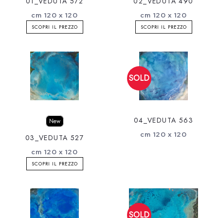
01_VEDUTA 572
02_VEDUTA 490
cm 120 x 120
cm 120 x 120
SCOPRI IL PREZZO
SCOPRI IL PREZZO
04_VEDUTA 563
New
cm 120 x 120
03_VEDUTA 527
cm 120 x 120
SCOPRI IL PREZZO