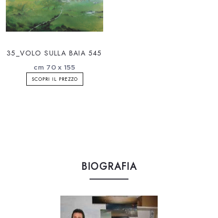
35_VOLO SULLA BAIA 545
cm 70 x 155
SCOPRI IL PREZZO
BIOGRAFIA