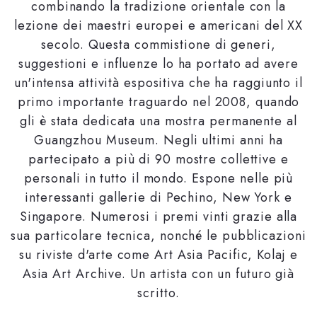
combinando la tradizione orientale con la
lezione dei maestri europei e americani del XX
secolo. Questa commistione di generi,
suggestioni e influenze lo ha portato ad avere
un'intensa attività espositiva che ha raggiunto il
primo importante traguardo nel 2008, quando
gli è stata dedicata una mostra permanente al
Guangzhou Museum. Negli ultimi anni ha
partecipato a più di 90 mostre collettive e
personali in tutto il mondo. Espone nelle più
interessanti gallerie di Pechino, New York e
Singapore. Numerosi i premi vinti grazie alla
sua particolare tecnica, nonché le pubblicazioni
su riviste d'arte come Art Asia Pacific, Kolaj e
Asia Art Archive. Un artista con un futuro già
scritto.