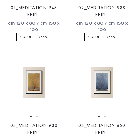
01_MEDITATION 943
02_MEDITATION 988
PRINT
PRINT
cm 120 x 80 / cm 150 x
cm 120 x 80 / cm 150 x
100
100
SCOPRI IL PREZZO
SCOPRI IL PREZZO
03_MEDITATION 930
04_MEDITATION 850
PRINT
PRINT