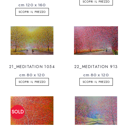
SCOPRI IL PREZZO
cm 120 x 160
SCOPRI IL PREZZO
21_MEDITATION 1054
22_MEDITATION 913
cm 80 x 120
cm 80 x 120
SCOPRI IL PREZZO
SCOPRI IL PREZZO