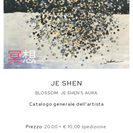
JE SHEN
BLOSSOM: JE SHEN'S AURA
Catalogo generale dell'artista
Prezzo:
20.00 + € 10,00 spedizione.