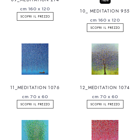
New
cm 160 x 120
10_ MEDITATION 955
SCOPRI IL PREZZO
cm 160 x 120
SCOPRI IL PREZZO
11_MEDITATION 1076
12_MEDITATION 1074
cm 70 x 60
cm 70 x 60
SCOPRI IL PREZZO
SCOPRI IL PREZZO