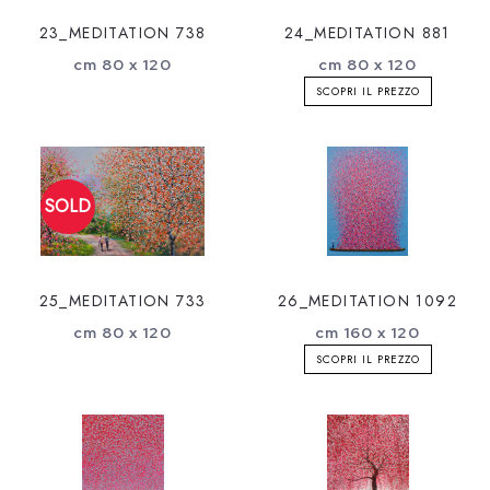
23_MEDITATION 738
24_MEDITATION 881
cm 80 x 120
cm 80 x 120
SCOPRI IL PREZZO
25_MEDITATION 733
26_MEDITATION 1092
cm 80 x 120
cm 160 x 120
SCOPRI IL PREZZO