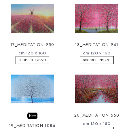
17_MEDITATION 950
18_MEDITATION 941
cm 120 x 160
cm 120 x 160
SCOPRI IL PREZZO
SCOPRI IL PREZZO
20_MEDITATION 650
New
cm 120 x 160
19_MEDITATION 1086