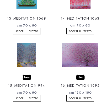
13_MEDITATION 1069
14_MEDITATION 1063
cm 70 x 60
cm 70 x 60
SCOPRI IL PREZZO
SCOPRI IL PREZZO
New
New
15_MEDITATION 994
16_MEDITATION 1095
cm 70 x 60
cm 120 x 160
SCOPRI IL PREZZO
SCOPRI IL PREZZO