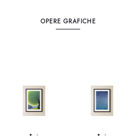
OPERE GRAFICHE