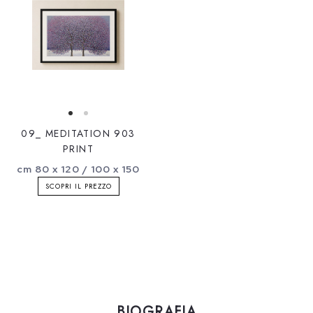
09_ MEDITATION 903
PRINT
cm 80 x 120 / 100 x 150
SCOPRI IL PREZZO
BIOGRAFIA