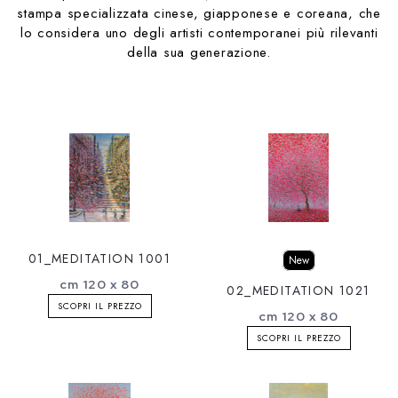
stampa specializzata cinese, giapponese e coreana, che
lo considera uno degli artisti contemporanei più rilevanti
della sua generazione.
01_MEDITATION 1001
New
cm 120 x 80
02_MEDITATION 1021
SCOPRI IL PREZZO
cm 120 x 80
SCOPRI IL PREZZO