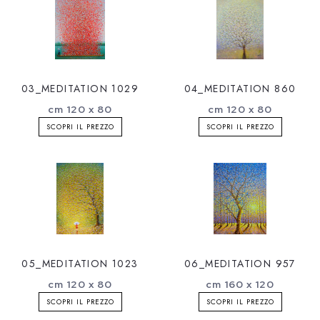
03_MEDITATION 1029
04_MEDITATION 860
cm 120 x 80
cm 120 x 80
SCOPRI IL PREZZO
SCOPRI IL PREZZO
05_MEDITATION 1023
06_MEDITATION 957
cm 120 x 80
cm 160 x 120
SCOPRI IL PREZZO
SCOPRI IL PREZZO