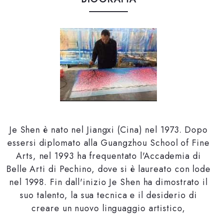
Je Shen è nato nel Jiangxi (Cina) nel 1973. Dopo
essersi diplomato alla Guangzhou School of Fine
Arts, nel 1993 ha frequentato l'Accademia di
Belle Arti di Pechino, dove si è laureato con lode
nel 1998. Fin dall'inizio Je Shen ha dimostrato il
suo talento, la sua tecnica e il desiderio di
creare un nuovo linguaggio artistico,