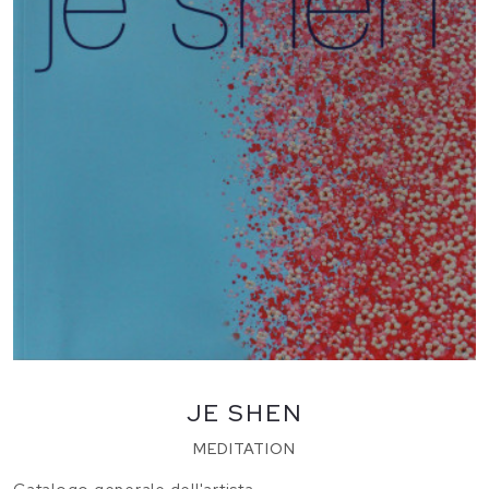
JE SHEN
MEDITATION