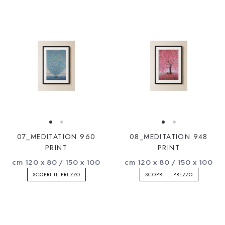
07_MEDITATION 960
08_MEDITATION 948
PRINT
PRINT
cm 120 x 80 / 150 x 100
cm 120 x 80 / 150 x 100
SCOPRI IL PREZZO
SCOPRI IL PREZZO