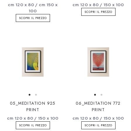
cm 120 x 80 / cm 150 x
cm 120 x 80 / 150 x 100
100
SCOPRI IL PREZZO
SCOPRI IL PREZZO
05_MEDITATION 925
06_MEDITATION 772
PRINT
PRINT
cm 120 x 80 / 150 x 100
cm 120 x 80 / 150 x 100
SCOPRI IL PREZZO
SCOPRI IL PREZZO