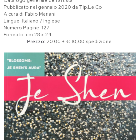
Catalogo generale dell'artista
Pubblicato nel gennaio 2020 da Tip.Le.Co
A cura di Fabio Mariani
Lingue: Italiano / Inglese
Numero Pagine: 127
Formato: cm 28 x 24
Prezzo:
20.00 + € 10,00 spedizione.