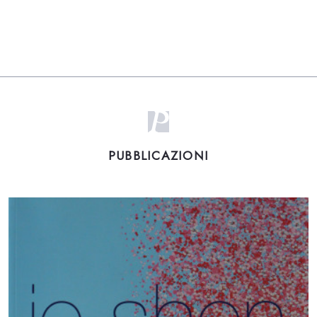
PUBBLICAZIONI