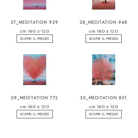
27_MEDITATION 929
28_MEDITATION 948
cm 160 x 120
cm 160 x 120
SCOPRI IL PREZZO
SCOPRI IL PREZZO
29_MEDITATION 772
30_MEDITATION 851
cm 160 x 120
cm 160 x 120
SCOPRI IL PREZZO
SCOPRI IL PREZZO