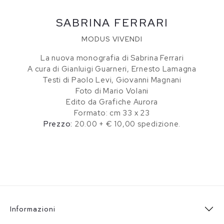
SABRINA FERRARI
MODUS VIVENDI
La nuova monografia di Sabrina Ferrari
A cura di Gianluigi Guarneri, Ernesto Lamagna
Testi di Paolo Levi, Giovanni Magnani
Foto di Mario Volani
Edito da Grafiche Aurora
Formato: cm 33 x 23
Prezzo:
20.00 + € 10,00 spedizione.
Informazioni