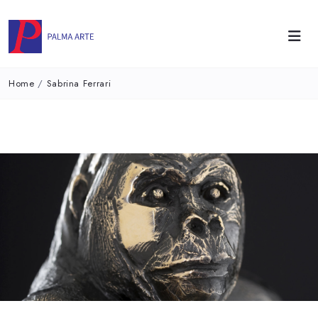
Home
/
Sabrina Ferrari