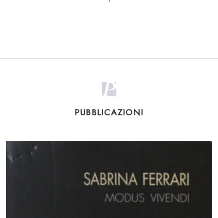
PUBBLICAZIONI