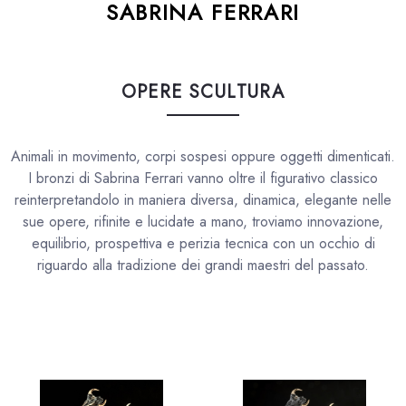
SABRINA FERRARI
OPERE SCULTURA
Animali in movimento, corpi sospesi oppure oggetti dimenticati.
I bronzi di Sabrina Ferrari vanno oltre il figurativo classico
reinterpretandolo in maniera diversa, dinamica, elegante nelle
sue opere, rifinite e lucidate a mano, troviamo innovazione,
equilibrio, prospettiva e perizia tecnica con un occhio di
riguardo alla tradizione dei grandi maestri del passato.