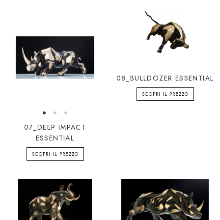
08_BULLDOZER ESSENTIAL
SCOPRI IL PREZZO
07_DEEP IMPACT
ESSENTIAL
SCOPRI IL PREZZO