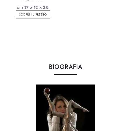
cm 17 x 12 x 28
SCOPRI IL PREZZO
BIOGRAFIA