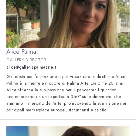
Alice Palma
GALLERY DIRECTOR
alice@galleriapalmaarte.it
Gallerista per formazione e per vocazione la direttrice Alice
Palma è la mente e il cuore di Palma Arte. Da oltre 20 anni
Alice affianca la sua passione per il panorama figurativo
contemporaneo a un expertise a 360° sulle dinamiche che
animano il mercato dell'arte, promuovendo la sua visione nei
principali marketplace europei, statunitensi e asiatici.