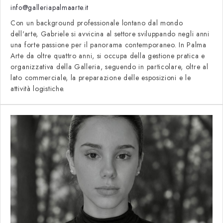
info@galleriapalmaarte.it
Con un background professionale lontano dal mondo
dell'arte, Gabriele si avvicina al settore sviluppando negli anni
una forte passione per il panorama contemporaneo. In Palma
Arte da oltre quattro anni, si occupa della gestione pratica e
organizzativa della Galleria, seguendo in particolare, oltre al
lato commerciale, la preparazione delle esposizioni e le
attività logistiche.