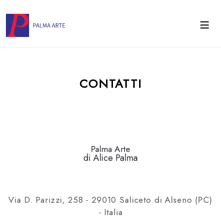
CONTATTI
Palma Arte
di Alice Palma
Via D. Parizzi, 258 - 29010 Saliceto di Alseno (PC)
- Italia