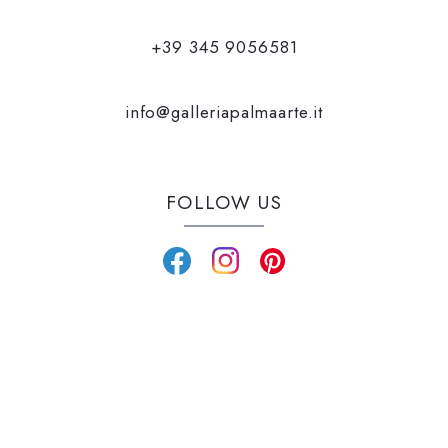
+39 345 9056581
info@galleriapalmaarte.it
FOLLOW US