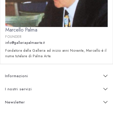
Marcello Palma
FOUNDER
info@galleriapalmaarte.it
Fondatore della Galleria ad inizio anni Novanta, Marcello è il
nume tutelare di Palma Arte.
Informazioni
I nostri servizi
Newsletter