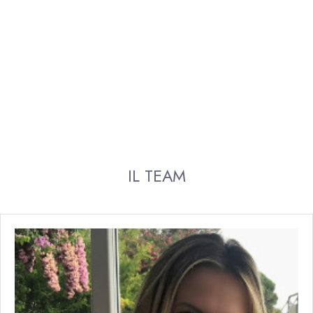
IL TEAM