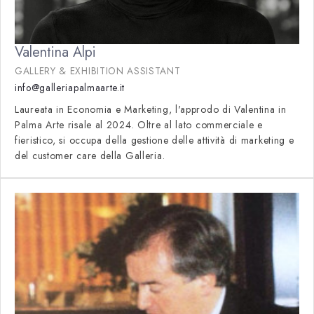
Valentina Alpi
GALLERY & EXHIBITION ASSISTANT
info@galleriapalmaarte.it
Laureata in Economia e Marketing, l'approdo di Valentina in
Palma Arte risale al 2024. Oltre al lato commerciale e
fieristico, si occupa della gestione delle attività di marketing e
del customer care della Galleria.