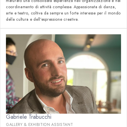
maturato una consolidata esperienza nell'organizzazione e nel
coordinamento di attività complesse. Appassionata di danza,
arte e teatro, coltiva da sempre un forte interesse per il mondo
della cultura e dell'espressione creativa.
Gabriele Trabucchi
GALLERY & EXHIBITION ASSISTANT