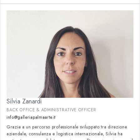
Silvia Zanardi
BACK OFFICE & ADMINISTRATIVE OFFICER
info@galleriapalmaarte.it
Grazie a un percorso professionale sviluppato tra direzione
aziendale, consulenza e logistica internazionale, Silvia ha