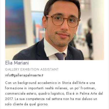
Elia Mariani
GALLERY EXHIBITION ASSISTANT
info@galleriapalmaarte.it
Con un background accademico in Storia dell'Arte e una
formazione in importanti realtà milanesi, un po' frontman,
commerciale estero, quadro logistico, Elia è in Palma Arte dal
2017. La sua competenza nel settore non ha mai deluso un
solo cliente da quel giorno.