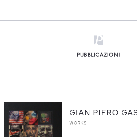
PUBBLICAZIONI
GIAN PIERO GA
WORKS