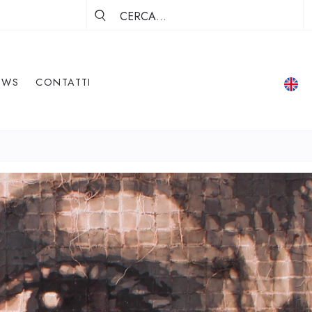
EWS
CONTATTI