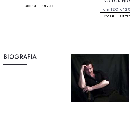
12-CLORIND
SCOPRI IL PREZZO
cm 120 x 12
SCOPRI IL PREZZ
BIOGRAFIA