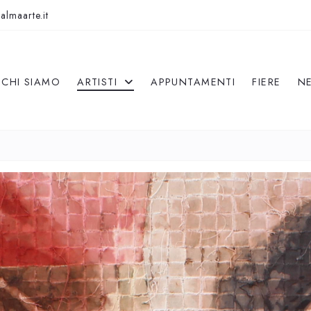
almaarte.it
CHI SIAMO
ARTISTI
APPUNTAMENTI
FIERE
N