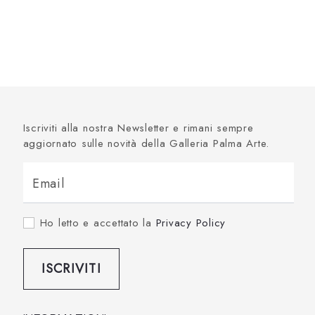
Iscriviti alla nostra Newsletter e rimani sempre
aggiornato sulle novità della Galleria Palma Arte.
Email
Ho letto e accettato la
Privacy Policy
ISCRIVITI