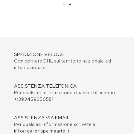
SPEDIZIONE VELOCE
Con corriere DHL sul territorio nazionale ed
internazionale.
ASSISTENZA TELEFONICA
Per qualsiasi informazione chiamate il numero
+:393459056581
ASSISTENZA VIA EMAIL
Per qualsiasi informazione scrivete a
info@galleriapalmaarte.it