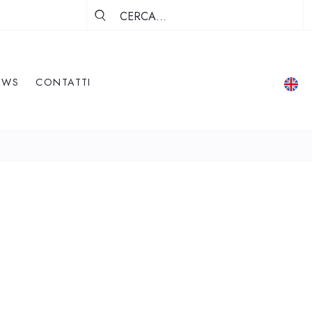
EWS
CONTATTI