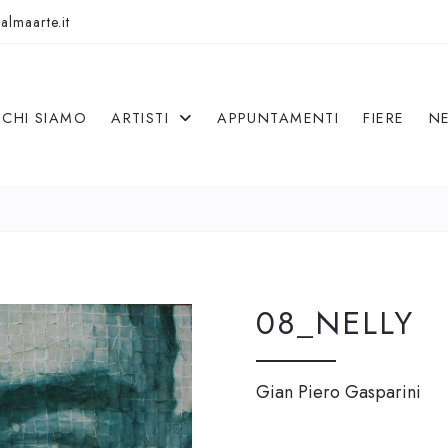
almaarte.it
CHI SIAMO
ARTISTI
APPUNTAMENTI
FIERE
N
08_NELLY
Gian Piero Gasparini