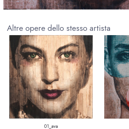
Altre opere dello stesso artista
01_ava