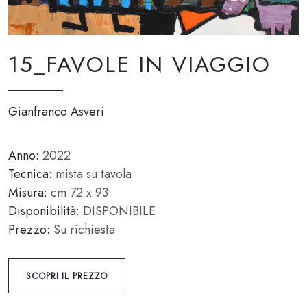
15_FAVOLE IN VIAGGIO
Gianfranco Asveri
Anno:
2022
Tecnica:
mista su tavola
Misura:
cm 72 x 93
Disponibilità:
DISPONIBILE
Prezzo:
Su richiesta
SCOPRI IL PREZZO