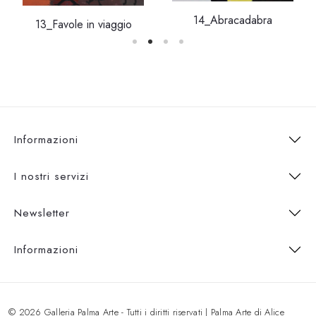
14_Abracadabra
13_Favole in viaggio
Informazioni
I nostri servizi
Newsletter
Informazioni
© 2026 Galleria Palma Arte - Tutti i diritti riservati | Palma Arte di Alice