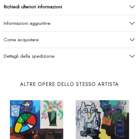
Richiedi ulteriori informazioni
Informazioni aggiuntive
Come acquistare
Dettagli della spedizione
ALTRE OPERE DELLO STESSO ARTISTA