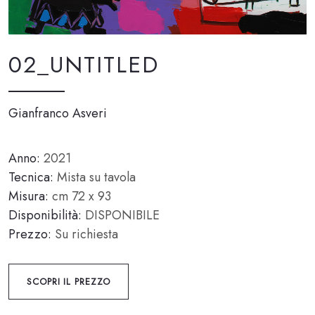
02_UNTITLED
Gianfranco Asveri
Anno:
2021
Tecnica:
Mista su tavola
Misura:
cm 72 x 93
Disponibilità:
DISPONIBILE
Prezzo:
Su richiesta
SCOPRI IL PREZZO