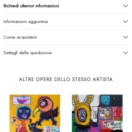
Richiedi ulteriori informazioni
Informazioni aggiuntive
Come acquistare
Dettagli della spedizione
ALTRE OPERE DELLO STESSO ARTISTA