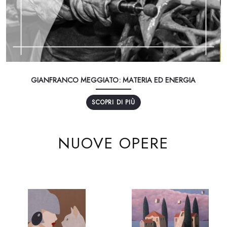
GIANFRANCO MEGGIATO: MATERIA ED ENERGIA
SCOPRI DI PIÙ
NUOVE OPERE