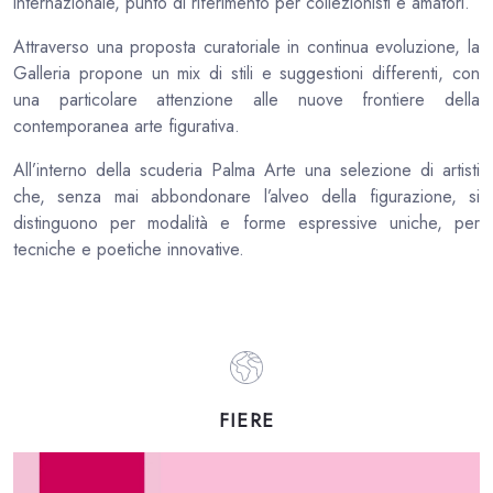
internazionale, punto di riferimento per collezionisti e amatori.
Attraverso una proposta curatoriale in continua evoluzione, la
Galleria propone un mix di stili e suggestioni differenti, con
una particolare attenzione alle nuove frontiere della
contemporanea arte figurativa.
All’interno della scuderia Palma Arte una selezione di artisti
che, senza mai abbondonare l’alveo della figurazione, si
distinguono per modalità e forme espressive uniche, per
tecniche e poetiche innovative.
FIERE