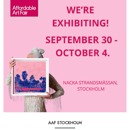
AAF STOCKHOLM