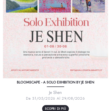
BLOOMSCAPE - A SOLO EXHIBITION BY JE SHEN
Je Shen
Da 31/05/2026 Al 29/08/2026
SCOPRI DI PIÙ