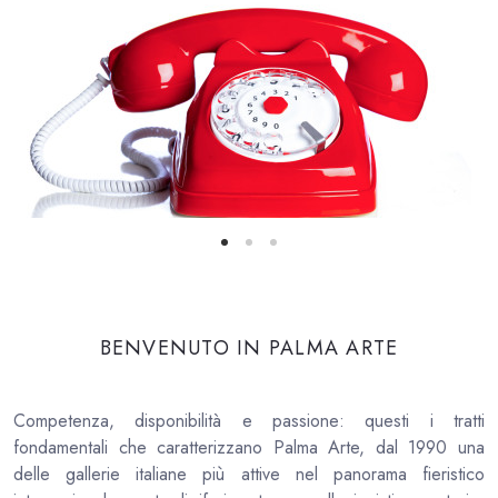
Giorgio Laveri
BENVENUTO IN PALMA ARTE
Competenza, disponibilità e passione: questi i tratti
fondamentali che caratterizzano Palma Arte, dal 1990 una
delle gallerie italiane più attive nel
panorama fieristico