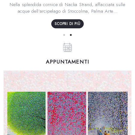
Nella splendida cornice di Nacka Strand, affacciata sulle
acque dell'arcipelago di Stoccolma, Palma Arte...
SCOPRI DI PIÙ
APPUNTAMENTI