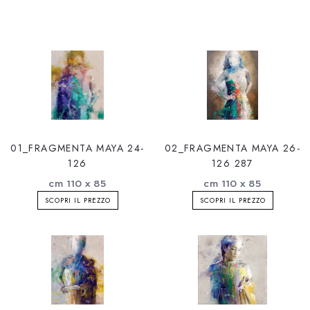
01_FRAGMENTA MAYA 24-
02_FRAGMENTA MAYA 26-
126
126 287
cm 110 x 85
cm 110 x 85
SCOPRI IL PREZZO
SCOPRI IL PREZZO