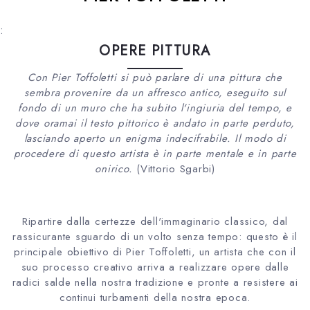
:
OPERE PITTURA
Con Pier Toffoletti si può parlare di una pittura che
sembra provenire da un affresco antico, eseguito sul
fondo di un muro che ha subito l'ingiuria del tempo, e
dove oramai il testo pittorico è andato in parte perduto,
lasciando aperto un enigma indecifrabile. Il modo di
procedere di questo artista è in parte mentale e in parte
onirico.
(Vittorio Sgarbi)
Ripartire dalla certezze dell'immaginario classico, dal
rassicurante sguardo di un volto senza tempo: questo è il
principale obiettivo di Pier Toffoletti, un artista che con il
suo processo creativo arriva a realizzare opere dalle
radici salde nella nostra tradizione e pronte a resistere ai
continui turbamenti della nostra epoca.