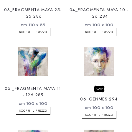
03_FRAGMENTA MAYA 25-
04_FRAGMENTA MAYA 10 -
125 286
126 284
cm 110 x 85
cm 100 x 100
SCOPRI IL PREZZO
SCOPRI IL PREZZO
05 _FRAGMENTA MAYA 11
New
- 126 285
06_GENMES 294
cm 100 x 100
cm 100 x 100
SCOPRI IL PREZZO
SCOPRI IL PREZZO