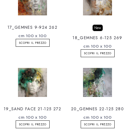
17_GEMNES 9-924 262
New
cm 100 x 100
18_GEMNES 6-125 269
SCOPRI IL PREZZO
cm 100 x 100
SCOPRI IL PREZZO
19_SAND FACE 21-125 272
20_GEMNES 22-125 280
cm 100 x 100
cm 100 x 100
SCOPRI IL PREZZO
SCOPRI IL PREZZO