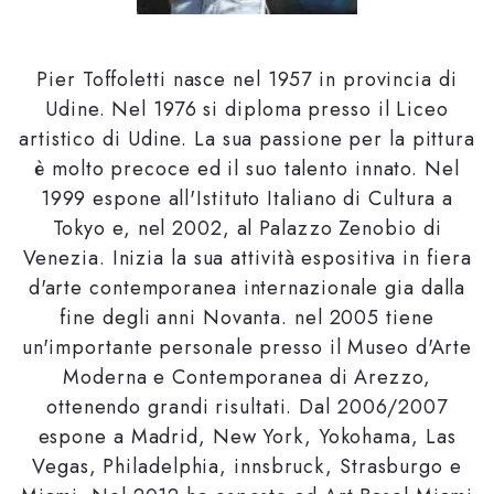
Pier Toffoletti nasce nel 1957 in provincia di
Udine. Nel 1976 si diploma presso il Liceo
artistico di Udine. La sua passione per la pittura
è molto precoce ed il suo talento innato. Nel
1999 espone all'Istituto Italiano di Cultura a
Tokyo e, nel 2002, al Palazzo Zenobio di
Venezia. Inizia la sua attività espositiva in fiera
d'arte contemporanea internazionale gia dalla
fine degli anni Novanta. nel 2005 tiene
un'importante personale presso il Museo d'Arte
Moderna e Contemporanea di Arezzo,
ottenendo grandi risultati. Dal 2006/2007
espone a Madrid, New York, Yokohama, Las
Vegas, Philadelphia, innsbruck, Strasburgo e