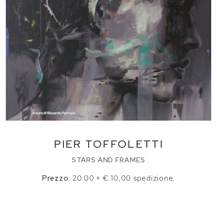
PIER TOFFOLETTI
STARS AND FRAMES
Prezzo:
20.00 + € 10,00 spedizione.