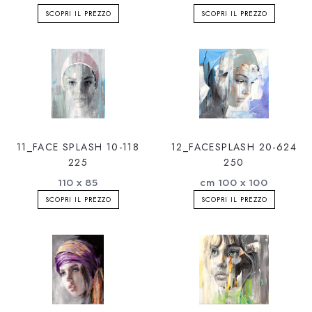
SCOPRI IL PREZZO
SCOPRI IL PREZZO
11_FACE SPLASH 10-118
12_FACESPLASH 20-624
225
250
110 x 85
cm 100 x 100
SCOPRI IL PREZZO
SCOPRI IL PREZZO