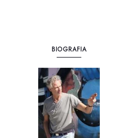
BIOGRAFIA