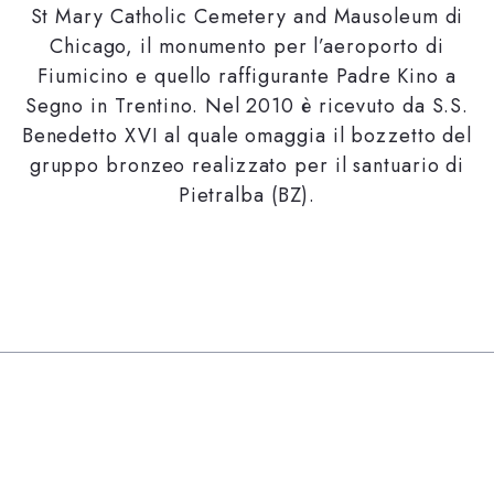
St Mary Catholic Cemetery and Mausoleum di
Chicago, il monumento per l’aeroporto di
Fiumicino e quello raffigurante Padre Kino a
Segno in Trentino. Nel 2010 è ricevuto da S.S.
Benedetto XVI al quale omaggia il bozzetto del
gruppo bronzeo realizzato per il santuario di
Pietralba (BZ).