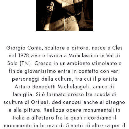
Giorgio Conta, scultore e pittore, nasce a Cles
nel 1978 vive e lavora a Monclassico in Val di
Sole (TN). Cresce in un ambiente stimolante e
fin da giovanissimo entra in contatto con vari
personaggi della cultura, tra cui il pianista
Arturo Benedetti Michelangeli, amico di
famiglia. Si è formato presso lza scuola di
scultura di Ortisei, dedicandosi anche al disegno
e alla pittura. Realizza opere monumentali in
Italia e all’estero fra le quali ricordiamo il
monumento in bronzo di 5 metri di altezza per il