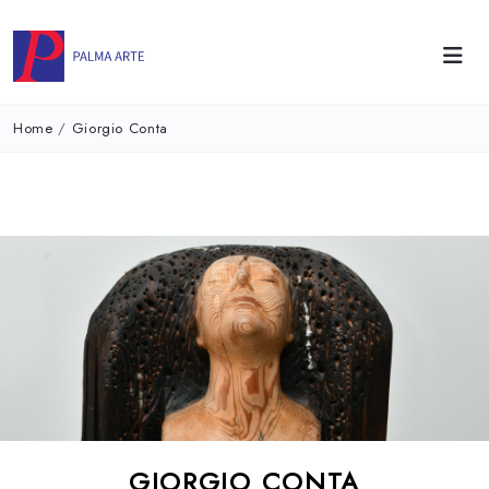
Home
/
Giorgio Conta
GIORGIO CONTA