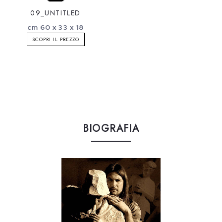
09_UNTITLED
cm 60 x 33 x 18
SCOPRI IL PREZZO
BIOGRAFIA