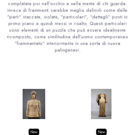
completata poi nell'occhio e nella mente di chi guarda.
Invece di frammenti sarebbe meglio definirli come delle
"parti" staccate, isolate, "particolari", “dettagli” posti in
primo piano e quindi messi in risalto. Questi particolari
sono elementi di un puzzle che può essere idealmente
ricomposto, come similitudine dell’uomo contemporaneo
“frammentato” interiormente in una sorta di nuova
palingenesi.
New
New