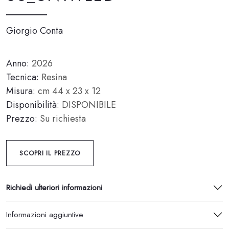
Giorgio Conta
Anno:
2026
Tecnica:
Resina
Misura:
cm 44 x 23 x 12
Disponibilità:
DISPONIBILE
Prezzo:
Su richiesta
SCOPRI IL PREZZO
Richiedi ulteriori informazioni
Informazioni aggiuntive