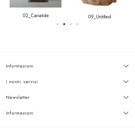
02_Cariatide
09_Untitled
Informazioni
I nostri servizi
Newsletter
Informazioni