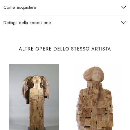
Come acquistare
Dettagli della spedizione
ALTRE OPERE DELLO STESSO ARTISTA