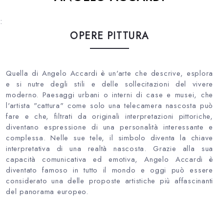
:
OPERE PITTURA
Quella di Angelo Accardi è un'arte che descrive, esplora
e si nutre degli stili e delle sollecitazioni del vivere
moderno. Paesaggi urbani o interni di case e musei, che
l'artista "cattura" come solo una telecamera nascosta può
fare e che, filtrati da originali interpretazioni pittoriche,
diventano espressione di una personalità interessante e
complessa. Nelle sue tele, il simbolo diventa la chiave
interpretativa di una realtà nascosta. Grazie alla sua
capacità comunicativa ed emotiva, Angelo Accardi è
diventato famoso in tutto il mondo e oggi può essere
considerato una delle proposte artistiche più affascinanti
del panorama europeo.