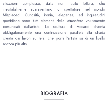
situazioni complesse, dalla non facile lettura, che
inevitabilmente scaraventano lo spettatore nel mondo
Misplaced. Curiosità, ironia, eleganza, ed inquietudini
quotidiane sono tutti elementi delle atmosfere volutamente
comunicati dall’artista. La scultura di Accardi diventa
obbligatoriamente una continuazione parallela alla strada
creata dai lavori su tela, che porta l’artista su di un livello
ancora più alto.
BIOGRAFIA