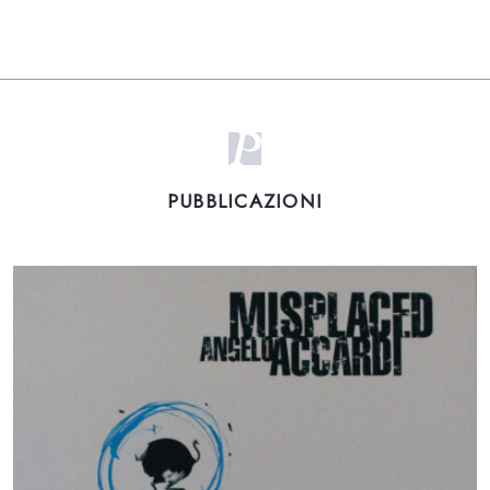
PUBBLICAZIONI