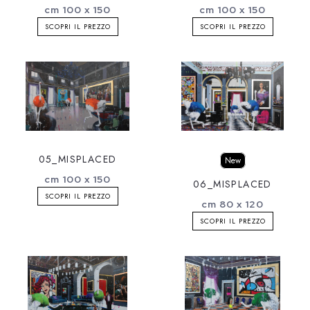
cm 100 x 150
cm 100 x 150
SCOPRI IL PREZZO
SCOPRI IL PREZZO
05_MISPLACED
New
cm 100 x 150
06_MISPLACED
SCOPRI IL PREZZO
cm 80 x 120
SCOPRI IL PREZZO