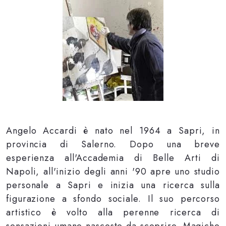
Angelo Accardi è nato nel 1964 a Sapri, in
provincia di Salerno. Dopo una breve
esperienza all'Accademia di Belle Arti di
Napoli, all'inizio degli anni '90 apre uno studio
personale a Sapri e inizia una ricerca sulla
figurazione a sfondo sociale. Il suo percorso
artistico è volto alla perenne ricerca di