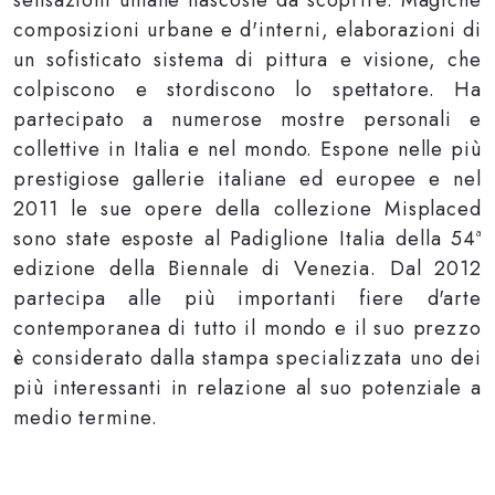
sensazioni umane nascoste da scoprire. Magiche
composizioni urbane e d'interni, elaborazioni di
un sofisticato sistema di pittura e visione, che
colpiscono e stordiscono lo spettatore. Ha
partecipato a numerose mostre personali e
collettive in Italia e nel mondo. Espone nelle più
prestigiose gallerie italiane ed europee e nel
2011 le sue opere della collezione Misplaced
sono state esposte al Padiglione Italia della 54ª
edizione della Biennale di Venezia. Dal 2012
partecipa alle più importanti fiere d'arte
contemporanea di tutto il mondo e il suo prezzo
è considerato dalla stampa specializzata uno dei
più interessanti in relazione al suo potenziale a
medio termine.