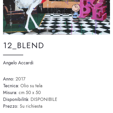
12_BLEND
Angelo Accardi
Anno:
2017
Tecnica:
Olio su tela
Misura:
cm 50 x 50
Disponibilità:
DISPONIBILE
Prezzo:
Su richiesta