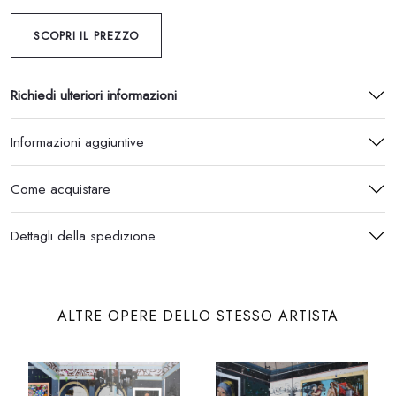
SCOPRI IL PREZZO
Richiedi ulteriori informazioni
Informazioni aggiuntive
Come acquistare
Dettagli della spedizione
ALTRE OPERE DELLO STESSO ARTISTA