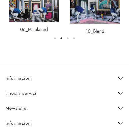
06_Misplaced
10_Blend
Informazioni
I nostri servizi
Newsletter
Informazioni