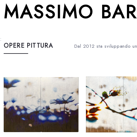
MASSIMO BAR
:
OPERE PITTURA
Dal 2012 sta sviluppando una