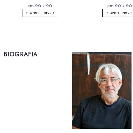
cm 90 x 90
cm 90 x 90
SCOPRI IL PREZZO
SCOPRI IL PREZZ
BIOGRAFIA