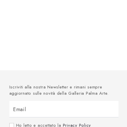
Iscriviti alla nostra Newsletter e rimani sempre
aggiornato sulle novità della Galleria Palma Arte.
Email
Ho letto e accettato la
Privacy Policy