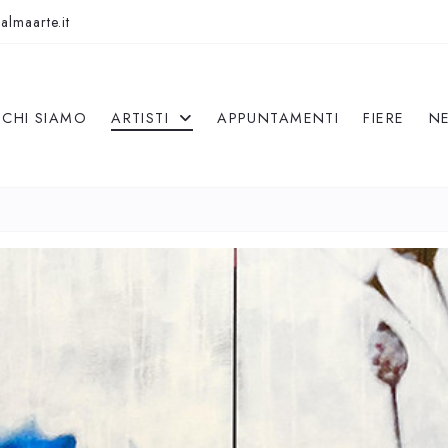
almaarte.it
CHI SIAMO
ARTISTI
APPUNTAMENTI
FIERE
N