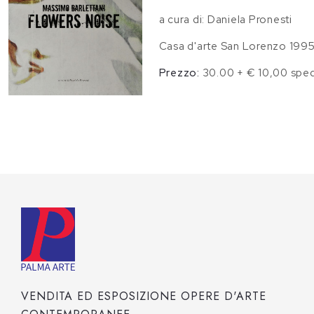
a cura di: Daniela Pronesti
Casa d'arte San Lorenzo 199
Prezzo:
30.00 + € 10,00 sped
VENDITA ED ESPOSIZIONE OPERE D'ARTE