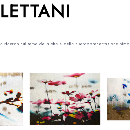
LETTANI
 ricerca sul tema della vita e della suarappresentazione simbol