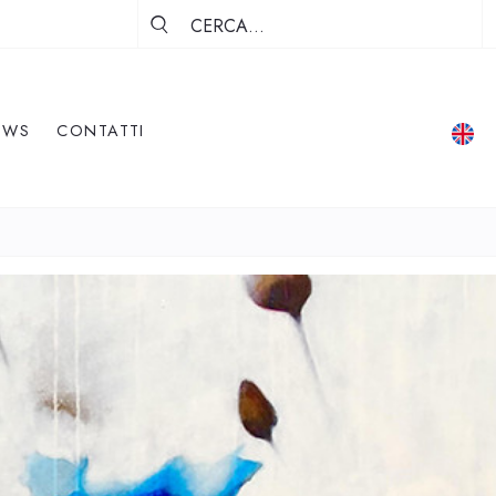
EWS
CONTATTI