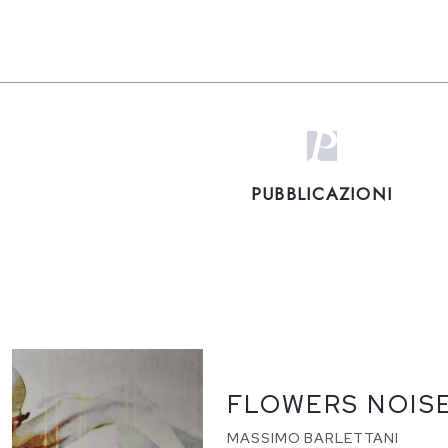
PUBBLICAZIONI
FLOWERS NOIS
MASSIMO BARLETTANI