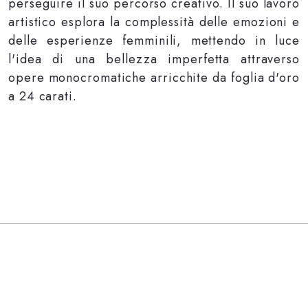
perseguire il suo percorso creativo. Il suo lavoro
artistico esplora la complessità delle emozioni e
delle esperienze femminili, mettendo in luce
l'idea di una bellezza imperfetta attraverso
opere monocromatiche arricchite da foglia d'oro
a 24 carati.