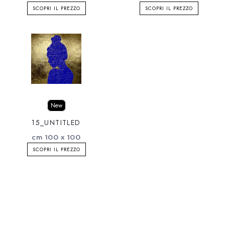
SCOPRI IL PREZZO
SCOPRI IL PREZZO
New
15_UNTITLED
cm 100 x 100
SCOPRI IL PREZZO