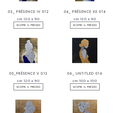
03_ PRÉSENCE IV 012
04_ PRÉSENCE XX 014
cm 120 x 90
cm 120 x 90
SCOPRI IL PREZZO
SCOPRI IL PREZZO
05_PRÉSENCE V 013
06_ UNTITLED 016
cm 120 x 90
cm 100 x 100
SCOPRI IL PREZZO
SCOPRI IL PREZZO