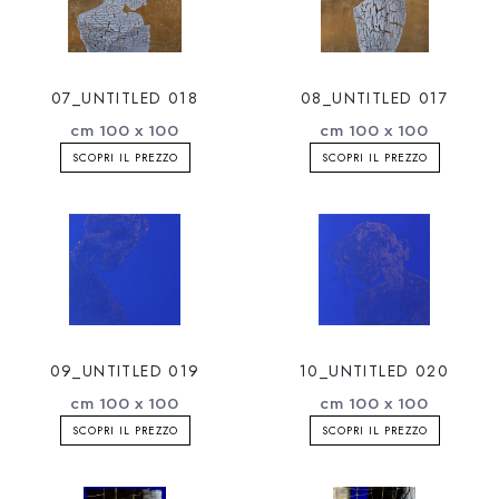
07_UNTITLED 018
08_UNTITLED 017
cm 100 x 100
cm 100 x 100
SCOPRI IL PREZZO
SCOPRI IL PREZZO
09_UNTITLED 019
10_UNTITLED 020
cm 100 x 100
cm 100 x 100
SCOPRI IL PREZZO
SCOPRI IL PREZZO