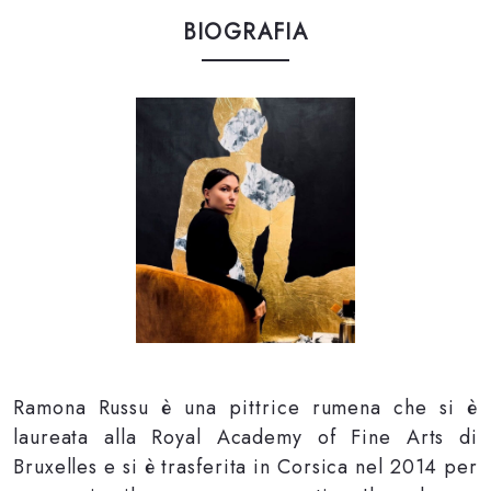
BIOGRAFIA
Ramona Russu è una pittrice rumena che si è
laureata alla Royal Academy of Fine Arts di
Bruxelles e si è trasferita in Corsica nel 2014 per