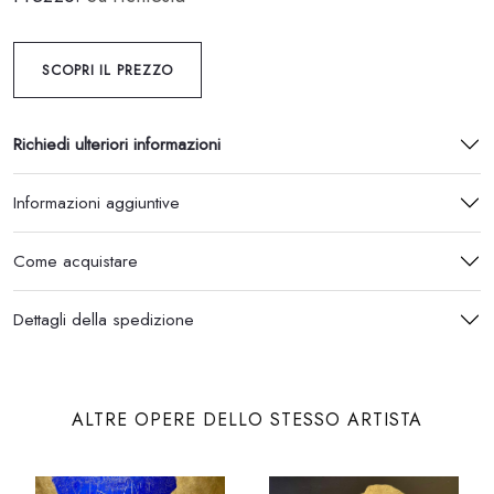
SCOPRI IL PREZZO
Richiedi ulteriori informazioni
Informazioni aggiuntive
Come acquistare
Dettagli della spedizione
ALTRE OPERE DELLO STESSO ARTISTA