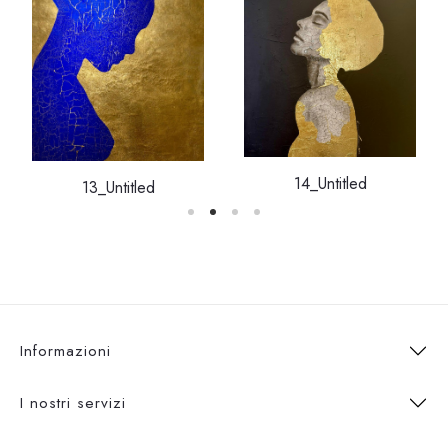
14_Untitled
13_Untitled
Informazioni
I nostri servizi