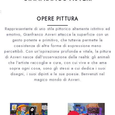
:
OPERE PITTURA
Rappresentante di uno stile pittorico altamente istintivo ed
emotivo, Gianfranco Asveri attacca la superficie con un
gesto potente e primitivo, che tuttavia permette la
coesistenza di altre forme di espressione meno
percettibili. Con un'ispirazione profonda e vitale, la pittura
di Asveri nasce dall'osservazione della realtà: gli animali
che l'artista raccoglie e cura, con cui vive e che ama
sopra ogni cosa, sono gli stessi a cui dedica i suoi
disegni, i suoi dipinti e le sue poesie. Benvenuti nel
magico mondo di Asveri.