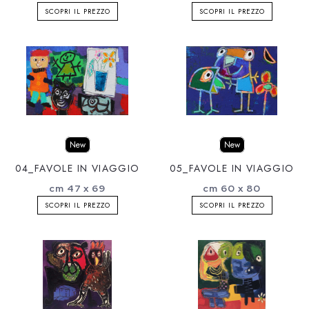
SCOPRI IL PREZZO
SCOPRI IL PREZZO
New
New
04_FAVOLE IN VIAGGIO
05_FAVOLE IN VIAGGIO
cm 47 x 69
cm 60 x 80
SCOPRI IL PREZZO
SCOPRI IL PREZZO