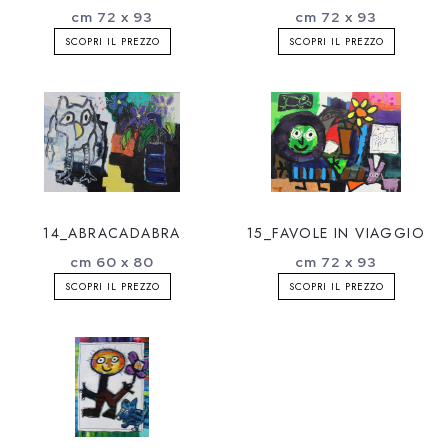
cm 72 x 93
cm 72 x 93
SCOPRI IL PREZZO
SCOPRI IL PREZZO
14_ABRACADABRA
15_FAVOLE IN VIAGGIO
cm 60 x 80
cm 72 x 93
SCOPRI IL PREZZO
SCOPRI IL PREZZO