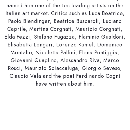
named him one of the ten leading artists on the
Italian art market. Critics such as Luca Beatrice,
Paolo Blendinger, Beatrice Buscaroli, Luciano
Caprile, Martina Corgnati, Maurizio Corgnati,
Elda Fezzi, Stefano Fugazza, Flaminio Gualdoni,
Elisabetta Longari, Lorenzo Kamel, Domenico
Montalto, Nicoletta Pallini, Elena Pontiggia,
Giovanni Quaglino, Alessandro Riva, Marco
Rosci, Maurizio Sciaccaluga, Giorgio Seveso,
Claudio Vela and the poet Ferdinando Cogni
have written about him.