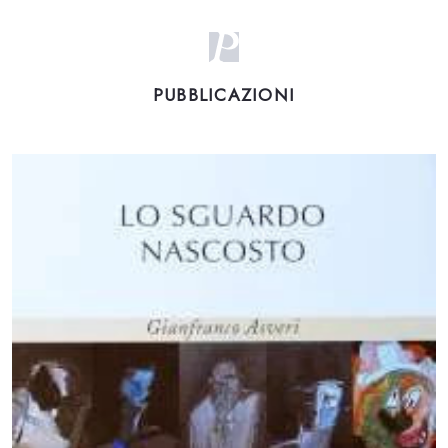
PUBBLICAZIONI