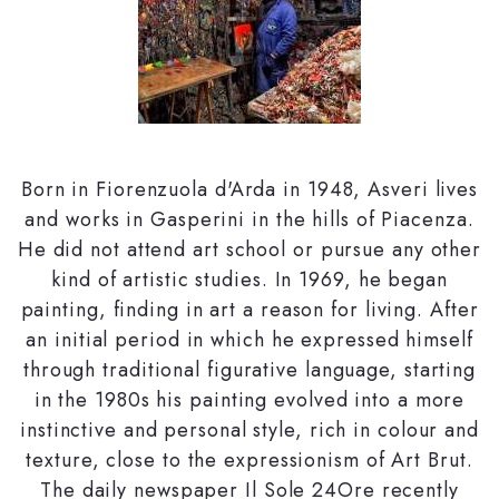
Born in Fiorenzuola d'Arda in 1948, Asveri lives
and works in Gasperini in the hills of Piacenza.
He did not attend art school or pursue any other
kind of artistic studies. In 1969, he began
painting, finding in art a reason for living. After
an initial period in which he expressed himself
through traditional figurative language, starting
in the 1980s his painting evolved into a more
instinctive and personal style, rich in colour and
texture, close to the expressionism of Art Brut.
The daily newspaper Il Sole 24Ore recently