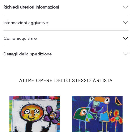
Richiedi ulteriori informazioni
Informazioni aggiuntive
Come acquistare
Dettagli della spedizione
ALTRE OPERE DELLO STESSO ARTISTA