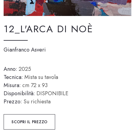
12_L'ARCA DI NOÈ
Gianfranco Asveri
Anno:
2025
Tecnica:
Mista su tavola
Misura:
cm 72 x 93
Disponibilità:
DISPONIBILE
Prezzo:
Su richiesta
SCOPRI IL PREZZO