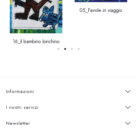
05_Favole in viaggio
16_il bambino birichino
Informazioni
I nostri servizi
Newsletter