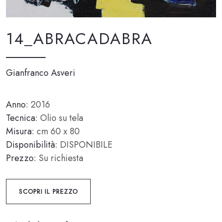
14_ABRACADABRA
Gianfranco Asveri
Anno:
2016
Tecnica:
Olio su tela
Misura:
cm 60 x 80
Disponibilità:
DISPONIBILE
Prezzo:
Su richiesta
SCOPRI IL PREZZO