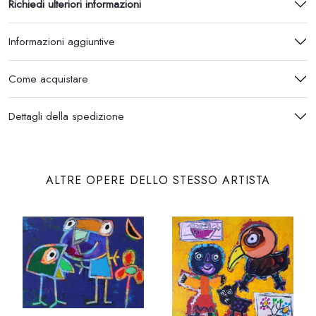
Richiedi ulteriori informazioni
Informazioni aggiuntive
Come acquistare
Dettagli della spedizione
ALTRE OPERE DELLO STESSO ARTISTA