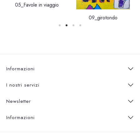
05_Favole in viaggio
09_girotondo
Informazioni
I nostri servizi
Newsletter
Informazioni