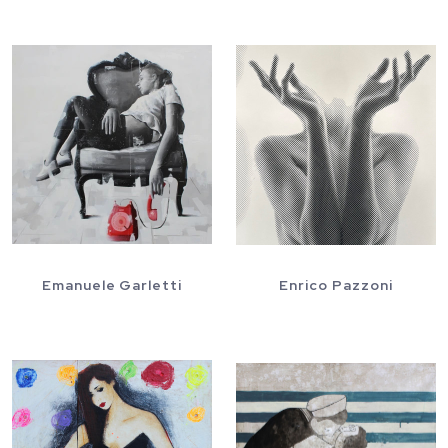
Emanuele Garletti
Enrico Pazzoni