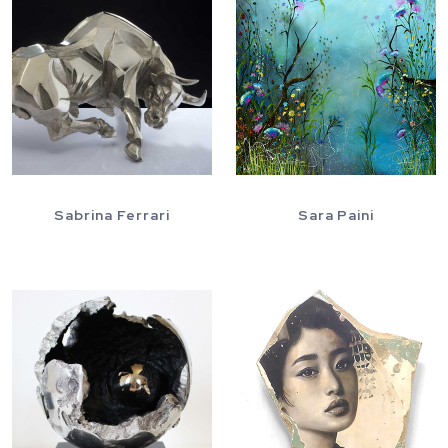
Sabrina Ferrari
Sara Paini