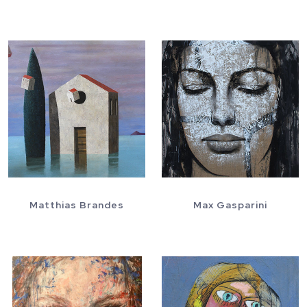
Matthias Brandes
Max Gasparini