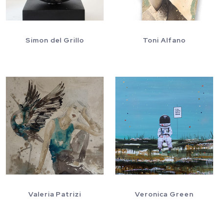
Simon del Grillo
Toni Alfano
Valeria Patrizi
Veronica Green