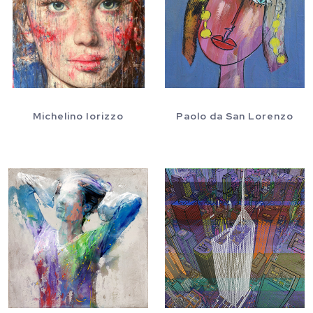
Michelino Iorizzo
Paolo da San Lorenzo