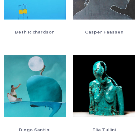
Beth Richardson
Casper Faassen
Diego Santini
Elia Tullini