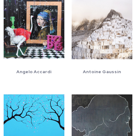
Angelo Accardi
Antoine Gaussin