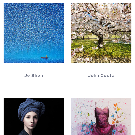
Je Shen
John Costa