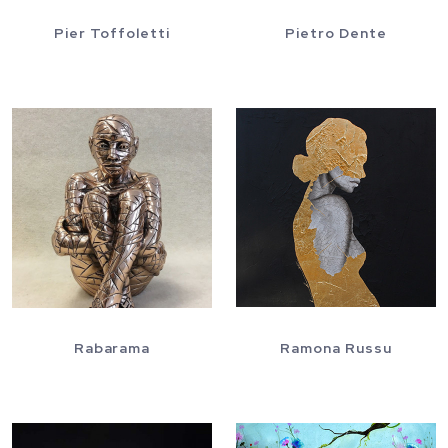
Pier Toffoletti
Pietro Dente
Rabarama
Ramona Russu