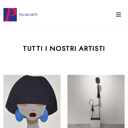
TUTTI I NOSTRI ARTISTI