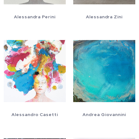
Alessandra Perini
Alessandra Zini
Alessandro Casetti
Andrea Giovannini