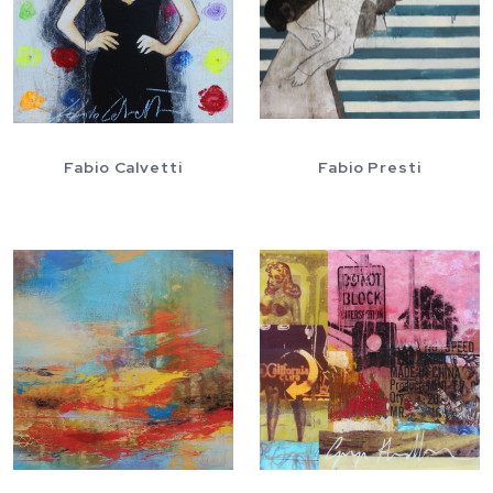
Fabio Calvetti
Fabio Presti