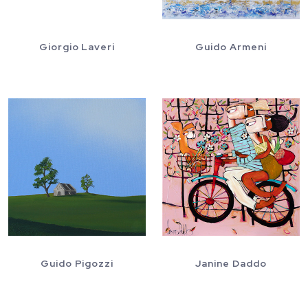
Giorgio Laveri
Guido Armeni
Guido Pigozzi
Janine Daddo