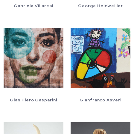
Gabriela Villareal
George Heidweiller
Gian Piero Gasparini
Gianfranco Asveri