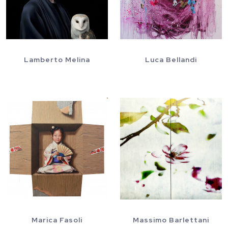
Lamberto Melina
Luca Bellandi
Marica Fasoli
Massimo Barlettani