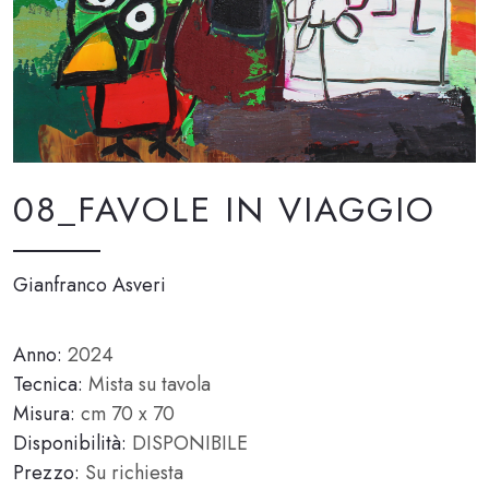
08_FAVOLE IN VIAGGIO
Gianfranco Asveri
Anno:
2024
Tecnica:
Mista su tavola
Misura:
cm 70 x 70
Disponibilità:
DISPONIBILE
Prezzo:
Su richiesta