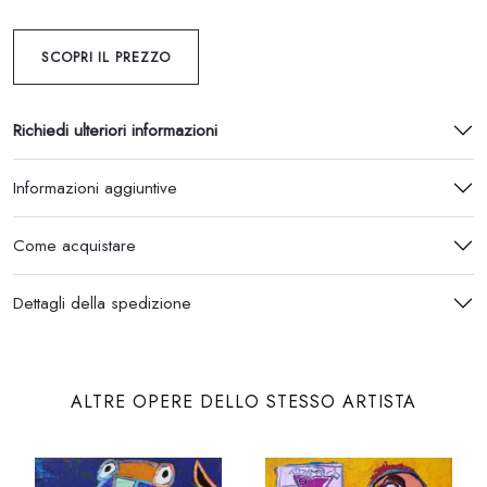
SCOPRI IL PREZZO
Richiedi ulteriori informazioni
Informazioni aggiuntive
Come acquistare
Dettagli della spedizione
ALTRE OPERE DELLO STESSO ARTISTA