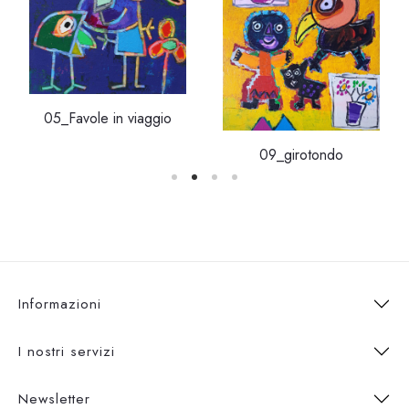
05_Favole in viaggio
09_girotondo
Informazioni
I nostri servizi
Newsletter