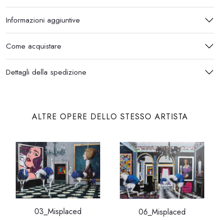
Informazioni aggiuntive
Come acquistare
Dettagli della spedizione
ALTRE OPERE DELLO STESSO ARTISTA
03_Misplaced
06_Misplaced