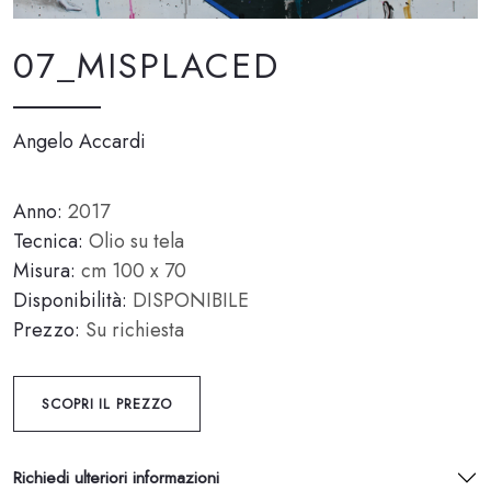
07_MISPLACED
Angelo Accardi
Anno:
2017
Tecnica:
Olio su tela
Misura:
cm 100 x 70
Disponibilità:
DISPONIBILE
Prezzo:
Su richiesta
SCOPRI IL PREZZO
Richiedi ulteriori informazioni