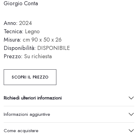
Giorgio Conta
Anno:
2024
Tecnica:
Legno
Misura:
cm 90 x 50 x 26
Disponibilità:
DISPONIBILE
Prezzo:
Su richiesta
SCOPRI IL PREZZO
Richiedi ulteriori informazioni
Informazioni aggiuntive
Come acquistare