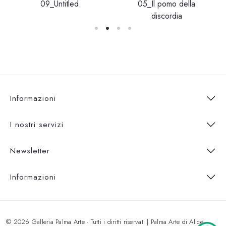
09_Untitled
05_Il pomo della
discordia
Informazioni
I nostri servizi
Newsletter
Informazioni
© 2026 Galleria Palma Arte - Tutti i diritti riservati | Palma Arte di Alice