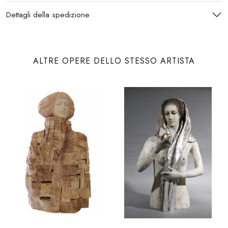
Dettagli della spedizione
ALTRE OPERE DELLO STESSO ARTISTA