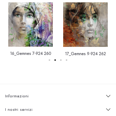
16_Gemnes 7-924 260
17_Gemnes 9-924 262
Informazioni
I nostri servizi