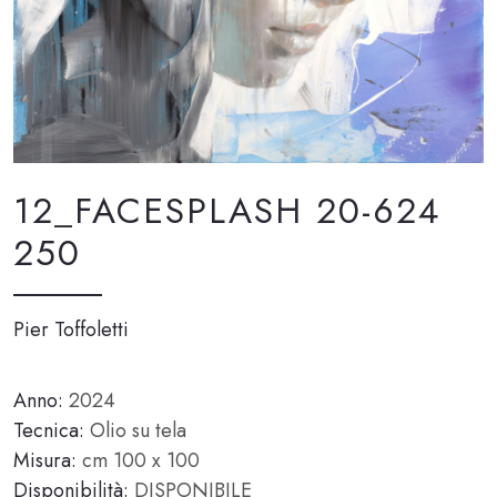
12_FACESPLASH 20-624
250
Pier Toffoletti
Anno:
2024
Tecnica:
Olio su tela
Misura:
cm 100 x 100
Disponibilità:
DISPONIBILE