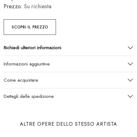
Prezzo:
Su richiesta
SCOPRI IL PREZZO
Richiedi ulteriori informazioni
Informazioni aggiuntive
Come acquistare
Dettagli della spedizione
ALTRE OPERE DELLO STESSO ARTISTA