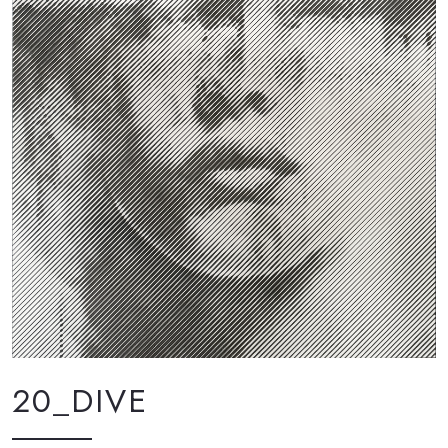
20_DIVE