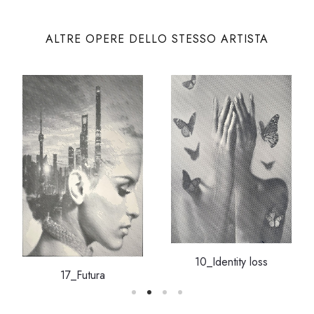
ALTRE OPERE DELLO STESSO ARTISTA
10_Identity loss
17_Futura