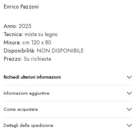
Enrico Pazzoni
Anno:
2025
Tecnica:
mista su legno
Misura:
cm 120 x 80
Disponibilità:
NON DISPONIBILE
Prezzo:
Su richiesta
Richiedi ulteriori informazioni
Informazioni aggiuntive
Come acquistare
Dettagli della spedizione