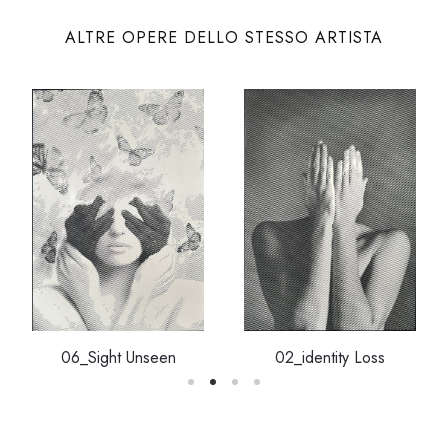
ALTRE OPERE DELLO STESSO ARTISTA
06_Sight Unseen
02_identity Loss