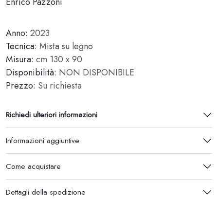
Enrico Pazzoni
Anno:
2023
Tecnica:
Mista su legno
Misura:
cm 130 x 90
Disponibilità:
NON DISPONIBILE
Prezzo:
Su richiesta
Richiedi ulteriori informazioni
Informazioni aggiuntive
Come acquistare
Dettagli della spedizione