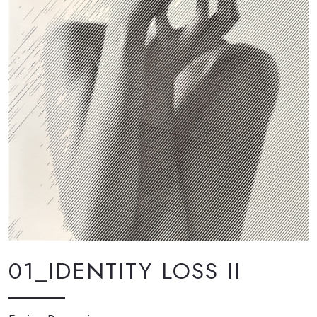
01_IDENTITY LOSS II