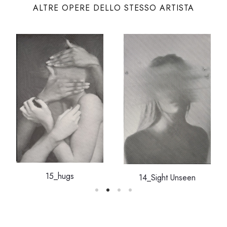
ALTRE OPERE DELLO STESSO ARTISTA
15_hugs
14_Sight Unseen