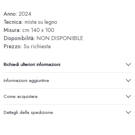
Anno:
2024
Tecnica:
mista su legno
Misura:
cm 140 x 100
Disponibilità:
NON DISPONIBILE
Prezzo:
Su richiesta
Richiedi ulteriori informazioni
Informazioni aggiuntive
Come acquistare
Dettagli della spedizione