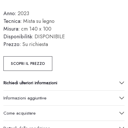
Anno:
2023
Tecnica:
Mista su legno
Misura:
cm 140 x 100
Disponibilità:
DISPONIBILE
Prezzo:
Su richiesta
SCOPRI IL PREZZO
Richiedi ulteriori informazioni
Informazioni aggiuntive
Come acquistare