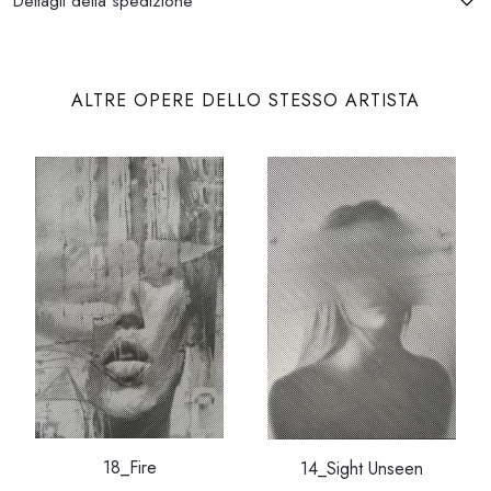
Dettagli della spedizione
ALTRE OPERE DELLO STESSO ARTISTA
18_Fire
14_Sight Unseen