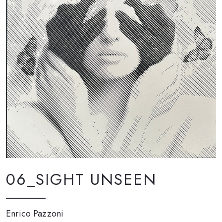
06_SIGHT UNSEEN
Enrico Pazzoni