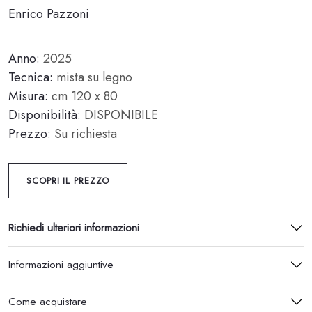
Enrico Pazzoni
Anno:
2025
Tecnica:
mista su legno
Misura:
cm 120 x 80
Disponibilità:
DISPONIBILE
Prezzo:
Su richiesta
SCOPRI IL PREZZO
Richiedi ulteriori informazioni
Informazioni aggiuntive
Come acquistare