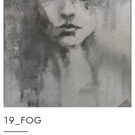
19_FOG