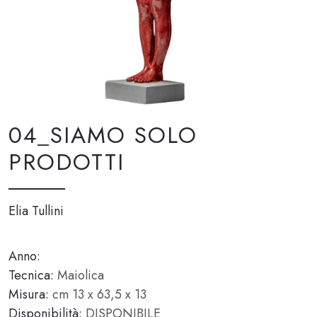
04_SIAMO SOLO
PRODOTTI
Elia Tullini
Anno:
Tecnica:
Maiolica
Misura:
cm 13 x 63,5 x 13
Disponibilità:
DISPONIBILE