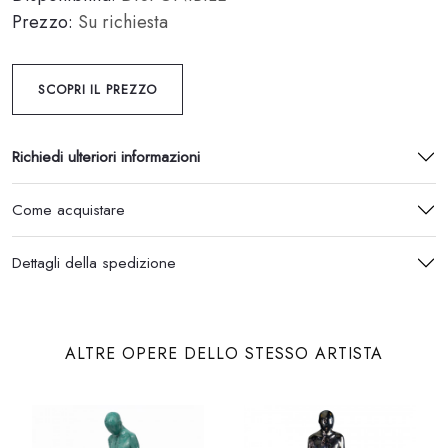
Prezzo:
Su richiesta
SCOPRI IL PREZZO
Richiedi ulteriori informazioni
Come acquistare
Dettagli della spedizione
ALTRE OPERE DELLO STESSO ARTISTA