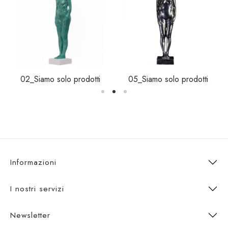
02_Siamo solo prodotti
05_Siamo solo prodotti
Informazioni
I nostri servizi
Newsletter