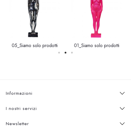
05_Siamo solo prodotti
01_Siamo solo prodotti
Informazioni
I nostri servizi
Newsletter