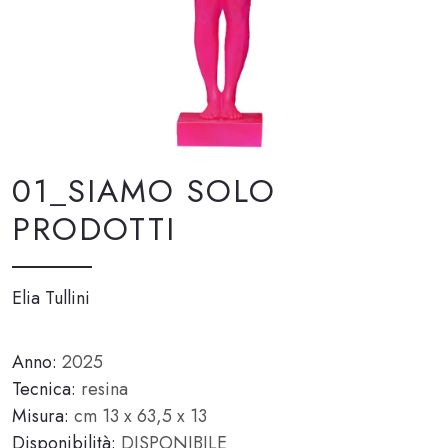
01_SIAMO SOLO
PRODOTTI
Elia Tullini
Anno:
2025
Tecnica:
resina
Misura:
cm 13 x 63,5 x 13
Disponibilità:
DISPONIBILE