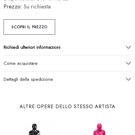
Prezzo:
Su richiesta
SCOPRI IL PREZZO
Richiedi ulteriori informazioni
Come acquistare
Dettagli della spedizione
ALTRE OPERE DELLO STESSO ARTISTA