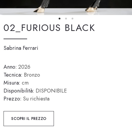
02_FURIOUS BLACK
Sabrina Ferrari
Anno:
2026
Tecnica:
Bronzo
Misura:
cm
Disponibilità:
DISPONIBILE
Prezzo:
Su richiesta
SCOPRI IL PREZZO