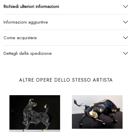
Richiedi ulteriori informazioni
Informazioni aggiuntive
Come acquistare
Dettagli della spedizione
ALTRE OPERE DELLO STESSO ARTISTA