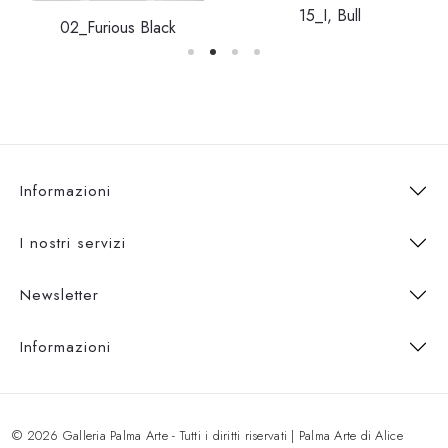
15_I, Bull
02_Furious Black
Informazioni
I nostri servizi
Newsletter
Informazioni
© 2026 Galleria Palma Arte - Tutti i diritti riservati | Palma Arte di Alice