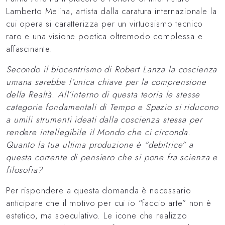
Lamberto Melina, artista dalla caratura internazionale la
cui opera si caratterizza per un virtuosismo tecnico
raro e una visione poetica oltremodo complessa e
affascinante.
Secondo il biocentrismo di Robert Lanza la coscienza
umana sarebbe l’unica chiave per la comprensione
della Realtà. All’interno di questa teoria le stesse
categorie fondamentali di Tempo e Spazio si riducono
a umili strumenti ideati dalla coscienza stessa per
rendere intellegibile il Mondo che ci circonda.
Quanto la tua ultima produzione è “debitrice” a
questa corrente di pensiero che si pone fra scienza e
filosofia?
Per rispondere a questa domanda è necessario
anticipare che il motivo per cui io “faccio arte” non è
estetico, ma speculativo. Le icone che realizzo