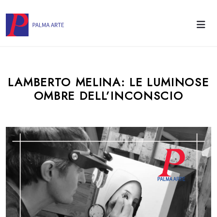
LAMBERTO MELINA: LE LUMINOSE
OMBRE DELL’INCONSCIO