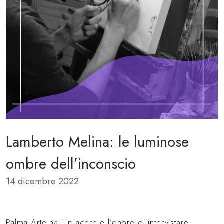
Lamberto Melina: le luminose
ombre dell’inconscio
14 dicembre 2022
Palma Arte ha il piacere e l’onore di intervistare