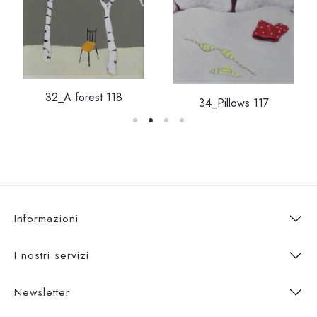
32_A forest 118
34_Pillows 117
Informazioni
I nostri servizi
Newsletter