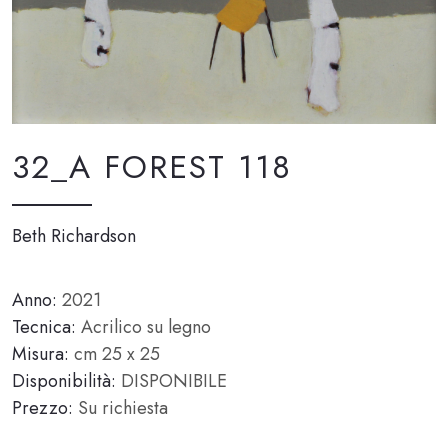
32_A FOREST 118
Beth Richardson
Anno:
2021
Tecnica:
Acrilico su legno
Misura:
cm 25 x 25
Disponibilità:
DISPONIBILE
Prezzo:
Su richiesta