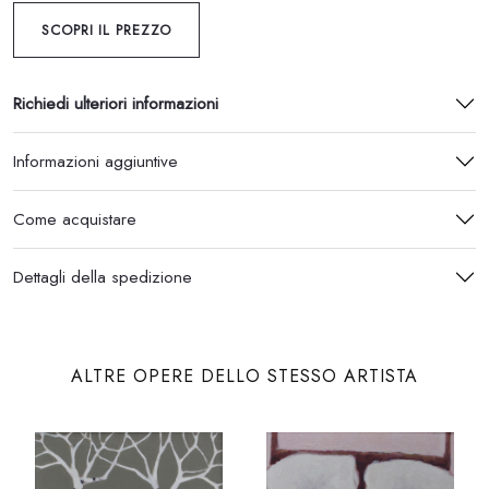
SCOPRI IL PREZZO
Richiedi ulteriori informazioni
Informazioni aggiuntive
Come acquistare
Dettagli della spedizione
ALTRE OPERE DELLO STESSO ARTISTA