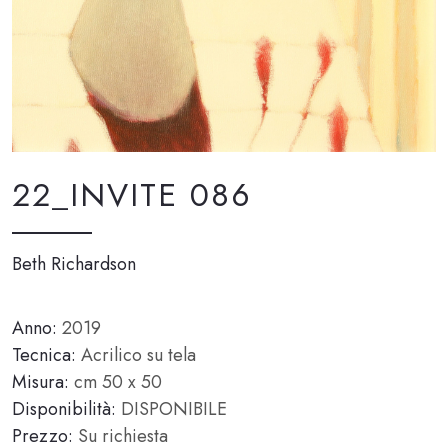
22_INVITE 086
Beth Richardson
Anno:
2019
Tecnica:
Acrilico su tela
Misura:
cm 50 x 50
Disponibilità:
DISPONIBILE
Prezzo:
Su richiesta