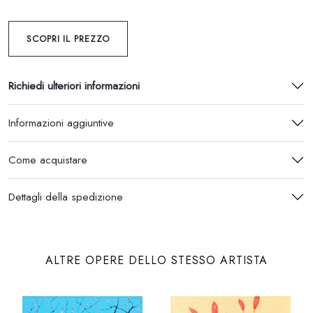
SCOPRI IL PREZZO
Richiedi ulteriori informazioni
Informazioni aggiuntive
Come acquistare
Dettagli della spedizione
ALTRE OPERE DELLO STESSO ARTISTA