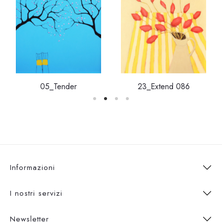
05_Tender
23_Extend 086
Informazioni
I nostri servizi
Newsletter