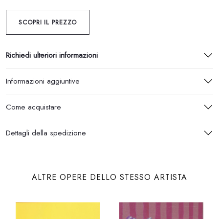
SCOPRI IL PREZZO
Richiedi ulteriori informazioni
Informazioni aggiuntive
Come acquistare
Dettagli della spedizione
ALTRE OPERE DELLO STESSO ARTISTA