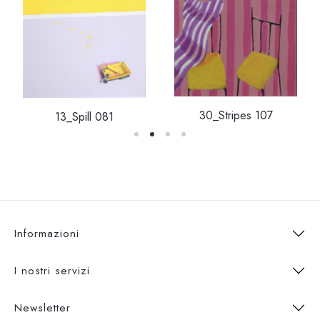
30_Stripes 107
13_Spill 081
Informazioni
I nostri servizi
Newsletter