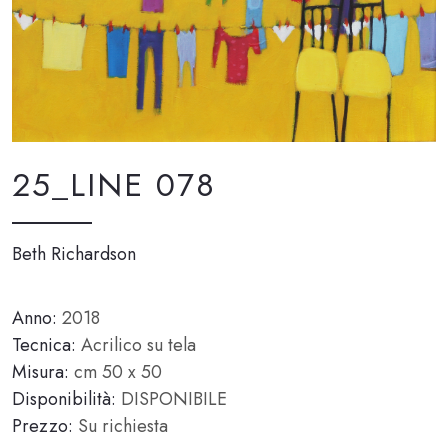
25_LINE 078
Beth Richardson
Anno:
2018
Tecnica:
Acrilico su tela
Misura:
cm 50 x 50
Disponibilità:
DISPONIBILE
Prezzo:
Su richiesta