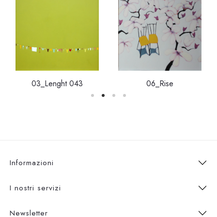
03_Lenght 043
06_Rise
Informazioni
I nostri servizi
Newsletter