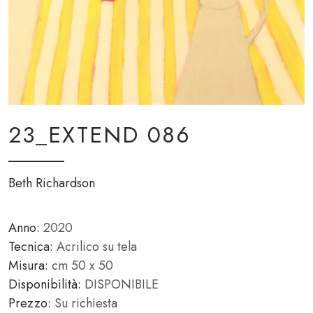
23_EXTEND 086
Beth Richardson
Anno:
2020
Tecnica:
Acrilico su tela
Misura:
cm 50 x 50
Disponibilità:
DISPONIBILE
Prezzo:
Su richiesta