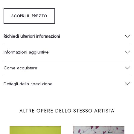
SCOPRI IL PREZZO
Richiedi ulteriori informazioni
Informazioni aggiuntive
Come acquistare
Dettagli della spedizione
ALTRE OPERE DELLO STESSO ARTISTA