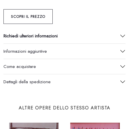
SCOPRI IL PREZZO
Richiedi ulteriori informazioni
Informazioni aggiuntive
Come acquistare
Dettagli della spedizione
ALTRE OPERE DELLO STESSO ARTISTA