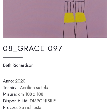
08_GRACE 097
Beth Richardson
Anno:
2020
Tecnica:
Acrilico su tela
Misura:
cm 108 x 108
Disponibilità:
DISPONIBILE
Prezzo:
Su richiesta