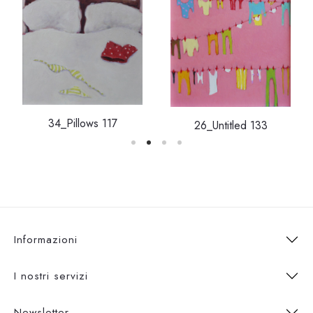
34_Pillows 117
26_Untitled 133
Informazioni
I nostri servizi
Newsletter