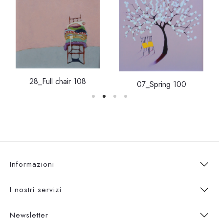
28_Full chair 108
07_Spring 100
Informazioni
I nostri servizi
Newsletter