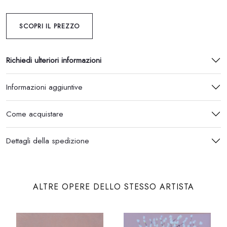
SCOPRI IL PREZZO
Richiedi ulteriori informazioni
Informazioni aggiuntive
Come acquistare
Dettagli della spedizione
ALTRE OPERE DELLO STESSO ARTISTA