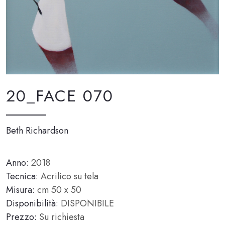
20_FACE 070
Beth Richardson
Anno:
2018
Tecnica:
Acrilico su tela
Misura:
cm 50 x 50
Disponibilità:
DISPONIBILE
Prezzo:
Su richiesta