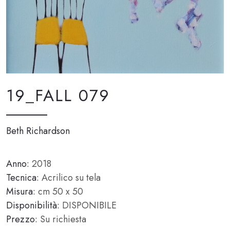
19_FALL 079
Beth Richardson
Anno:
2018
Tecnica:
Acrilico su tela
Misura:
cm 50 x 50
Disponibilità:
DISPONIBILE
Prezzo:
Su richiesta