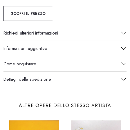
SCOPRI IL PREZZO
Richiedi ulteriori informazioni
Informazioni aggiuntive
Come acquistare
Dettagli della spedizione
ALTRE OPERE DELLO STESSO ARTISTA