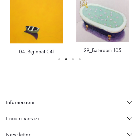
29_Bathroom 105
04_Big boat 041
Informazioni
I nostri servizi
Newsletter