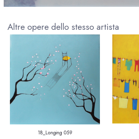
Altre opere dello stesso artista
18_Longing 059