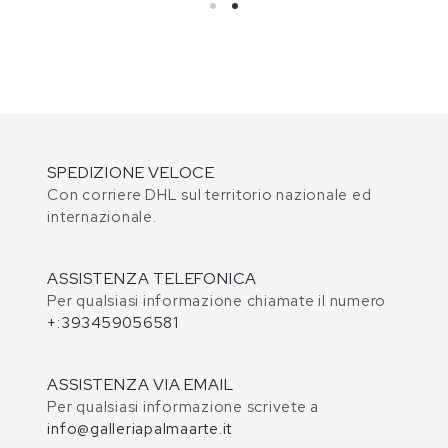
SPEDIZIONE VELOCE
Con corriere DHL sul territorio nazionale ed
internazionale.
ASSISTENZA TELEFONICA
Per qualsiasi informazione chiamate il numero
+:393459056581
ASSISTENZA VIA EMAIL
Per qualsiasi informazione scrivete a
info@galleriapalmaarte.it