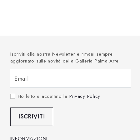
Iscriviti alla nostra Newsletter e rimani sempre
aggiornato sulle novità della Galleria Palma Arte.
Email
Ho letto e accettato la
Privacy Policy
ISCRIVITI
INFORMAZIONI