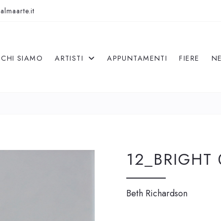
almaarte.it
CHI SIAMO
ARTISTI
APPUNTAMENTI
FIERE
N
12_BRIGHT 
Beth Richardson