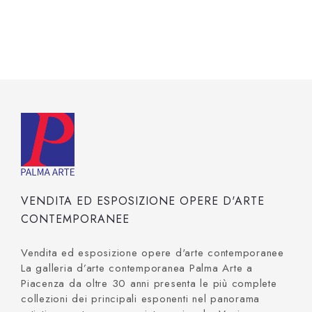
VENDITA ED ESPOSIZIONE OPERE D'ARTE
CONTEMPORANEE
Vendita ed esposizione opere d'arte contemporanee
La galleria d’arte contemporanea Palma Arte a
Piacenza da oltre 30 anni presenta le più complete
collezioni dei principali esponenti nel panorama